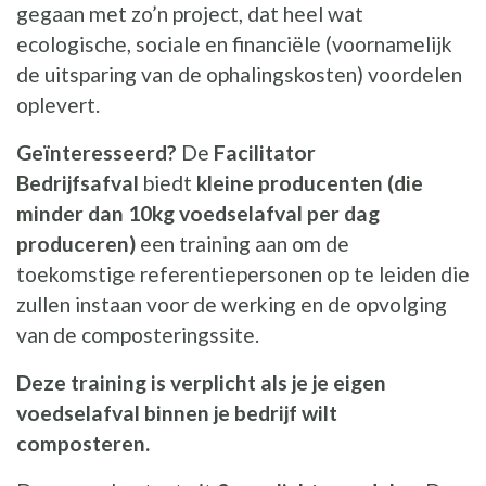
gegaan met zo’n project, dat heel wat
ecologische, sociale en financiële (voornamelijk
de uitsparing van de ophalingskosten) voordelen
oplevert.
Geïnteresseerd?
De
Facilitator
Bedrijfsafval
biedt
kleine producenten (die
minder dan 10kg voedselafval per dag
produceren)
een training aan om de
toekomstige referentiepersonen op te leiden die
zullen instaan voor de werking en de opvolging
van de composteringssite.
Deze training is verplicht als je je eigen
voedselafval binnen je bedrijf wilt
composteren.