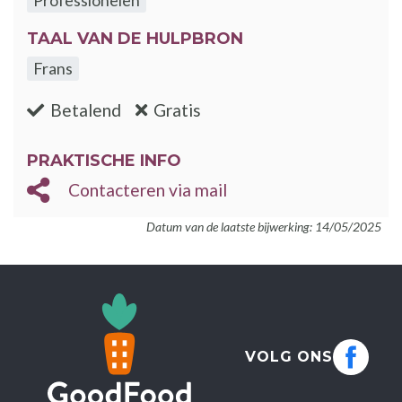
Professionelen
TAAL VAN DE HULPBRON
Frans
:nee
:ja
Betalend
Gratis
PRAKTISCHE INFO
Contacteren via mail
Datum van de laatste bijwerking: 14/05/2025
VOLG ONS