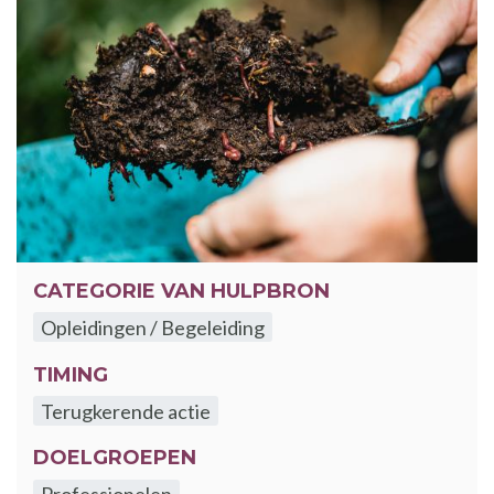
CATEGORIE VAN HULPBRON
Opleidingen / Begeleiding
TIMING
Terugkerende actie
DOELGROEPEN