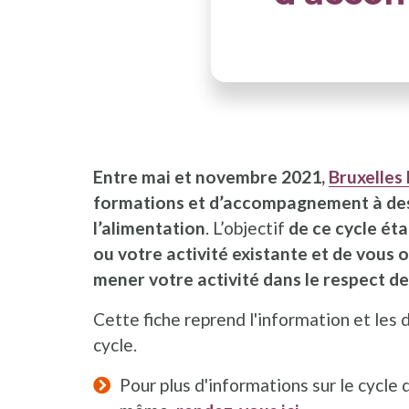
Entre mai et novembre 2021,
Bruxelles
formations et d’accompagnement à des
l’alimentation
. L’objectif
de ce cycle éta
ou votre activité existante et de vous 
mener votre activité dans le respect de
Cette fiche reprend l'information et les
cycle.
Pour plus d'informations sur le cycl