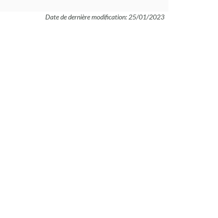
Date de dernière modification: 25/01/2023