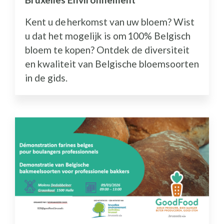
Kent u de herkomst van uw bloem? Wist
u dat het mogelijk is om 100% Belgisch
bloem te kopen? Ontdek de diversiteit
en kwaliteit van Belgische bloemsoorten
in de gids.