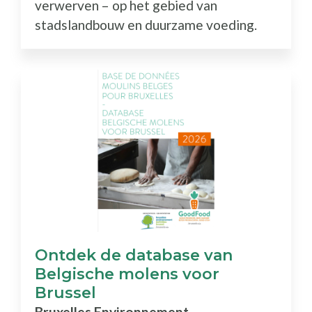
verwerven – op het gebied van
stadslandbouw en duurzame voeding.
Ontdek de database van
Belgische molens voor
Brussel
Bruxelles Environnement