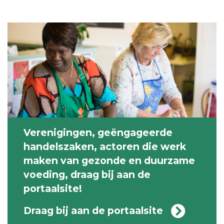
Verenigingen, geëngageerde
handelszaken, actoren die werk
maken van gezonde en duurzame
voeding, draag bij aan de
portaalsite!
Draag bij aan de portaalsite