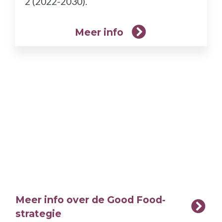
2 (2022-2030).
Meer info
Meer info over de Good Food-
strategie