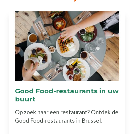
Good Food-restaurants in uw
buurt
(Ontdek
de
Op zoek naar een restaurant? Ontdek de
gids)
Good Food-restaurants in Brussel!