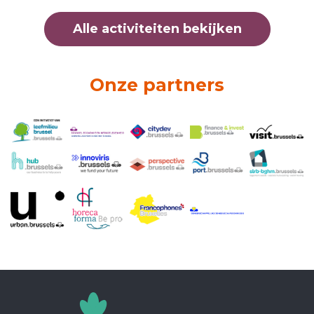
Alle activiteiten bekijken
Onze partners