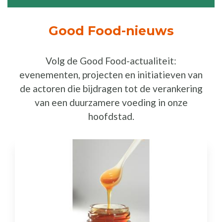
Good Food-nieuws
Volg de Good Food-actualiteit:
evenementen, projecten en initiatieven van
de actoren die bijdragen tot de verankering
van een duurzamere voeding in onze
hoofdstad.