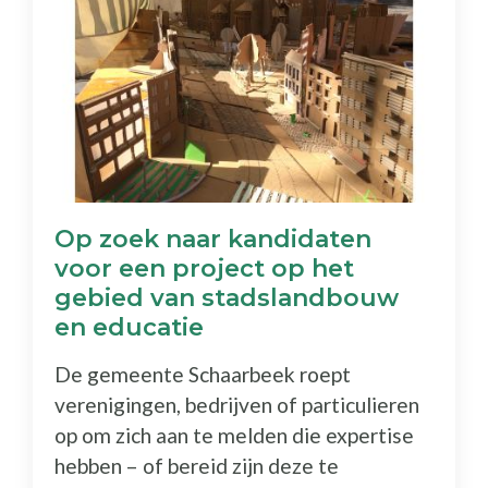
Op zoek naar kandidaten
voor een project op het
gebied van stadslandbouw
en educatie
De gemeente Schaarbeek roept
verenigingen, bedrijven of particulieren
op om zich aan te melden die expertise
hebben – of bereid zijn deze te