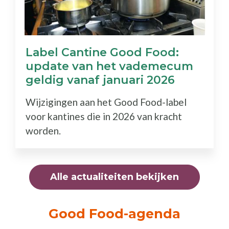
Label Cantine Good Food:
update van het vademecum
geldig vanaf januari 2026
Wijzigingen aan het Good Food-label
voor kantines die in 2026 van kracht
worden.
Alle actualiteiten bekijken
Good Food-agenda