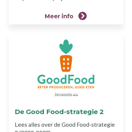
Meer info
De Good Food-strategie 2
(Meer
info)
Lees alles over de Good Food-strategie