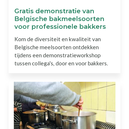
Gratis demonstratie van
Belgische bakmeelsoorten
voor professionele bakkers
Kom de diversiteit en kwaliteit van
Belgische meelsoorten ontdekken
tijdens een demonstratieworkshop
tussen collega's, door en voor bakkers.