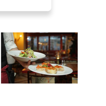
LLUSTRATIE