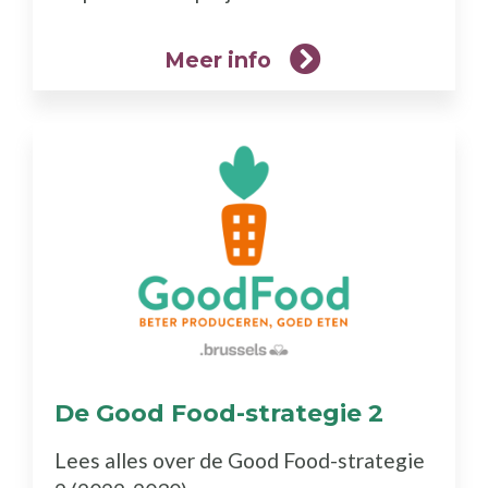
Meer info
De Good Food-strategie 2
(Meer
info)
Lees alles over de Good Food-strategie