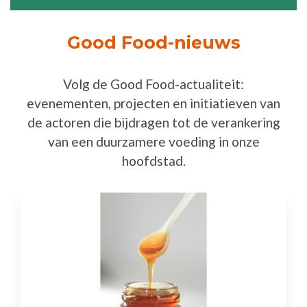
Good Food-nieuws
Volg de Good Food-actualiteit:
evenementen, projecten en initiatieven van
de actoren die bijdragen tot de verankering
van een duurzamere voeding in onze
hoofdstad.