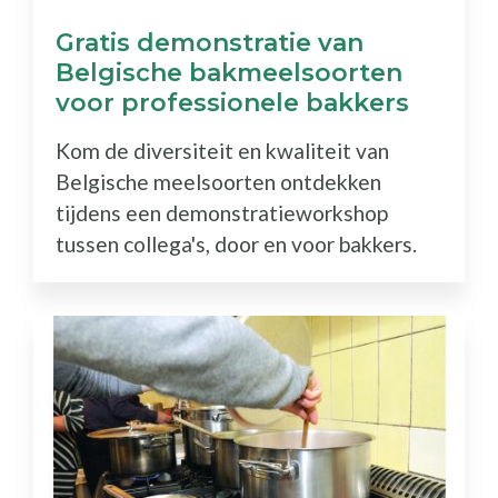
Gratis demonstratie van
Belgische bakmeelsoorten
voor professionele bakkers
Kom de diversiteit en kwaliteit van
Belgische meelsoorten ontdekken
tijdens een demonstratieworkshop
tussen collega's, door en voor bakkers.