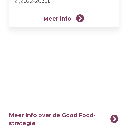
2 (2022-2030).
Meer info
Meer info over de Good Food-
strategie