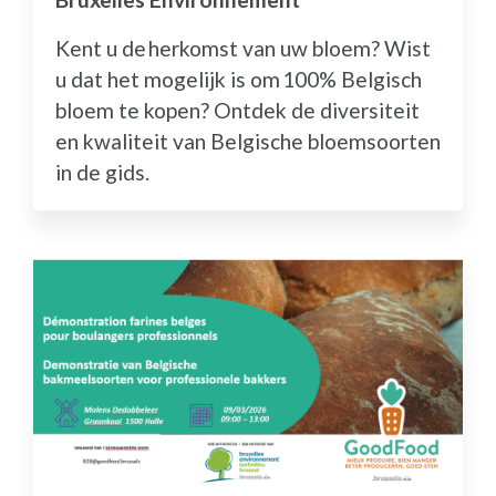
Kent u de herkomst van uw bloem? Wist
u dat het mogelijk is om 100% Belgisch
bloem te kopen? Ontdek de diversiteit
en kwaliteit van Belgische bloemsoorten
in de gids.