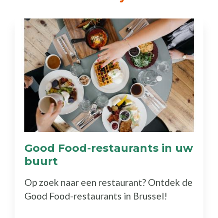
Good Food-restaurants in uw
buurt
(Ontdek
de
Op zoek naar een restaurant? Ontdek de
gids)
Good Food-restaurants in Brussel!