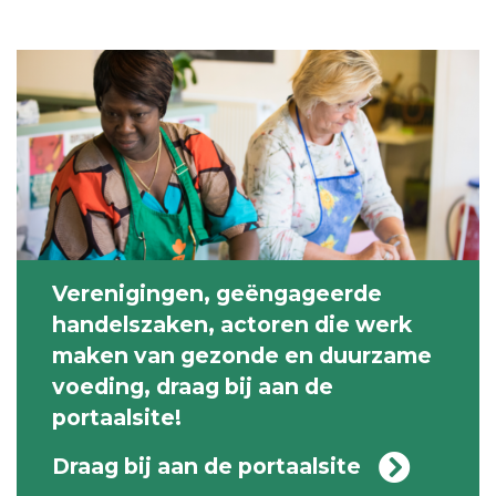
Verenigingen, geëngageerde
handelszaken, actoren die werk
maken van gezonde en duurzame
voeding, draag bij aan de
portaalsite!
Draag bij aan de portaalsite