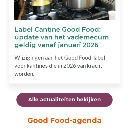
Label Cantine Good Food:
update van het vademecum
geldig vanaf januari 2026
Wijzigingen aan het Good Food-label
voor kantines die in 2026 van kracht
worden.
Alle actualiteiten bekijken
Good Food-agenda