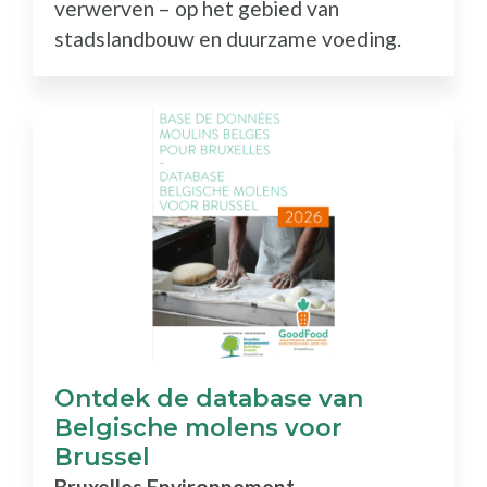
verwerven – op het gebied van
stadslandbouw en duurzame voeding.
Ontdek de database van
Belgische molens voor
Brussel
Bruxelles Environnement