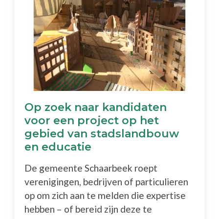
Op zoek naar kandidaten
voor een project op het
gebied van stadslandbouw
en educatie
De gemeente Schaarbeek roept
verenigingen, bedrijven of particulieren
op om zich aan te melden die expertise
hebben – of bereid zijn deze te