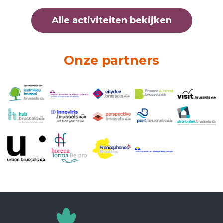
Alle activiteiten bekijken
Onze partners