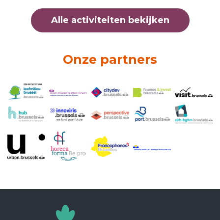
Alle activiteiten bekijken
Onze partners