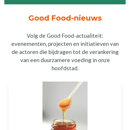
Good Food-nieuws
Volg de Good Food-actualiteit:
evenementen, projecten en initiatieven van
de actoren die bijdragen tot de verankering
van een duurzamere voeding in onze
hoofdstad.