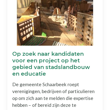
Op zoek naar kandidaten
voor een project op het
gebied van stadslandbouw
en educatie
De gemeente Schaarbeek roept
verenigingen, bedrijven of particulieren
op om zich aan te melden die expertise
hebben – of bereid zijn deze te