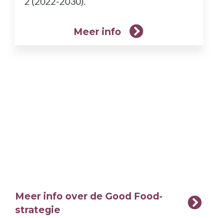
2 (2022-2030).
Meer info
Meer info over de Good Food-
strategie