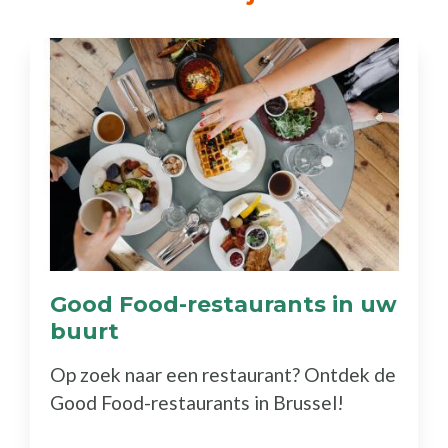
Good Food-restaurants in uw
buurt
(Ontdek
de
Op zoek naar een restaurant? Ontdek de
gids)
Good Food-restaurants in Brussel!