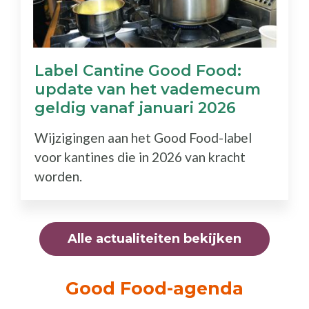
Label Cantine Good Food:
update van het vademecum
geldig vanaf januari 2026
Wijzigingen aan het Good Food-label
voor kantines die in 2026 van kracht
worden.
Alle actualiteiten bekijken
Good Food-agenda