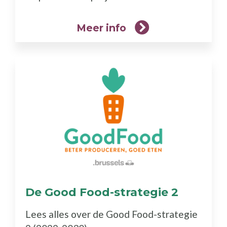
Meer info
De Good Food-strategie 2
(Meer
info)
Lees alles over de Good Food-strategie