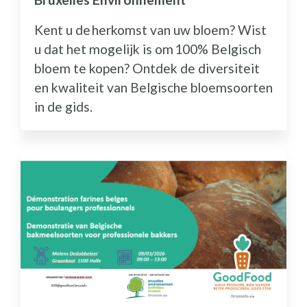
Kent u de herkomst van uw bloem? Wist
u dat het mogelijk is om 100% Belgisch
bloem te kopen? Ontdek de diversiteit
en kwaliteit van Belgische bloemsoorten
in de gids.