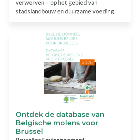
verwerven – op het gebied van
stadslandbouw en duurzame voeding.
Ontdek de database van
Belgische molens voor
Brussel
Bruxelles Environnement