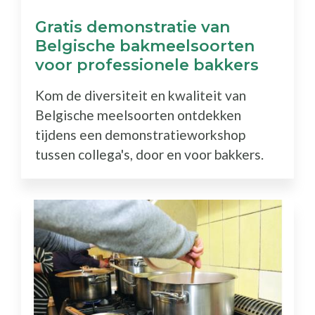
Gratis demonstratie van
Belgische bakmeelsoorten
voor professionele bakkers
Kom de diversiteit en kwaliteit van
Belgische meelsoorten ontdekken
tijdens een demonstratieworkshop
tussen collega's, door en voor bakkers.