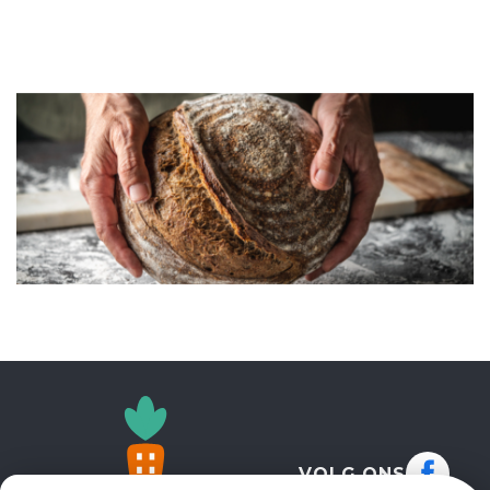
ILLUSTRATIE
VOLG ONS