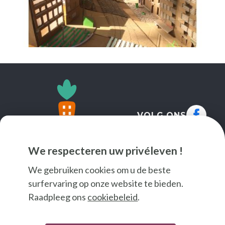
VOLG ONS
We respecteren uw privéleven !
We gebruiken cookies om u de beste
surfervaring op onze website te bieden.
Raadpleeg ons
cookiebeleid
.