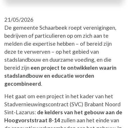
21/05/2026
De gemeente Schaarbeek roept verenigingen,
bedrijven of particulieren op om zich aan te
melden die expertise hebben – of bereid zijn
deze te verwerven – op het gebied van
stadslandbouw en duurzame voeding, en die
bereid zijn
een project te ontwikkelen waarin
stadslandbouw en educatie worden
gecombineerd
.
Het gaat om een project in het kader van het
Stadvernieuwingscontract (SVC) Brabant Noord
Sint-Lazarus:
de kelders van het gebouw aan de
Hoogvorststraat 8-14
zullen aan het einde van