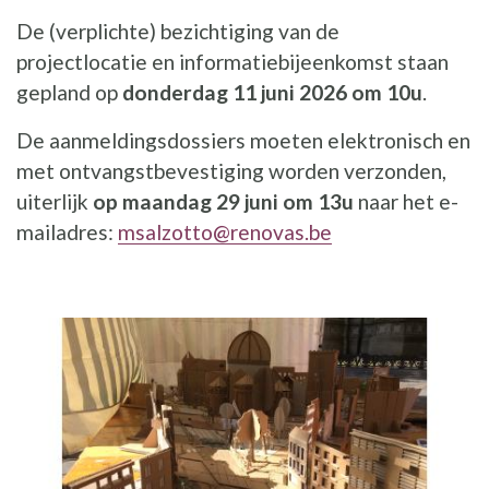
De (verplichte) bezichtiging van de
projectlocatie en informatiebijeenkomst staan
gepland op
donderdag 11 juni 2026 om 10u
.
De aanmeldingsdossiers moeten elektronisch en
met ontvangstbevestiging worden verzonden,
uiterlijk
op maandag 29 juni om 13u
naar het e-
mailadres:
msalzotto@renovas.be
ILLUSTRATIE