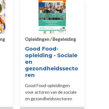
ing
Opleidingen / Begeleiding
Good Food-
opleiding - Sociale
en
gezondheidssecto
ren
Good Food-opleidingen
voor actoren van de sociale
en gezondheidssectoren