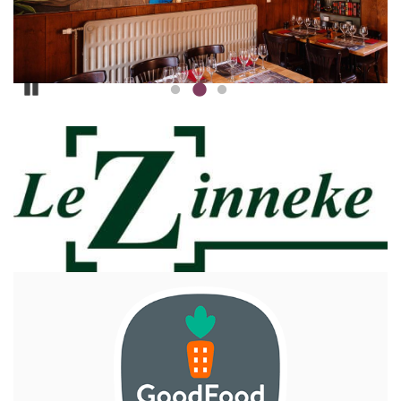
Pause
ILLUSTRATIE