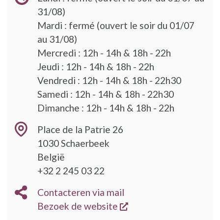
31/08)
Mardi : fermé (ouvert le soir du 01/07
au 31/08)
Mercredi : 12h - 14h & 18h - 22h
Jeudi : 12h - 14h & 18h - 22h
Vendredi : 12h - 14h & 18h - 22h30
Samedi : 12h - 14h & 18h - 22h30
Dimanche : 12h - 14h & 18h - 22h
Place de la Patrie 26
1030
Schaerbeek
België
+32 2 245 03 22
Contacteren via mail
opent een nieuw vens
Bezoek de website