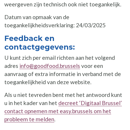
weergeven zijn technisch ook niet toegankelijk.
Datum van opmaak van de
toegankelijkheidsverklaring: 24/03/2025
Feedback en
contactgegevens:
U kunt zich per email richten aan het volgend
adres
info@goodfood.brussels
voor een
aanvraag of extra informatie in verband met de
toegankelijkheid van deze website.
Als u niet tevreden bent met het antwoord kunt
u in het kader van het
decreet ‘Digitaal Brussel’
contact opnemen met easy.brussels om het
probleem te melden
.