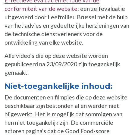
Effectieve evaluatiemethode van de
conformiteit van de website
: een zelfevaluatie
uitgevoerd door Leefmilieu Brussel met de hulp
van het advies en gedeeltelijke herzieningen van
de technische dienstverleners voor de
ontwikkeling van elke website.
Alle video’s die op deze website worden
gepubliceerd na 23/09/2020
zijn toegankelijk
gemaakt.
Niet-toegankelijke inhoud:
De documenten en filmpjes die op deze website
beschikbaar zijn bestonden al en werden niet
bijgewerkt. Het is mogelijk dat sommigen van
hen niet toegankelijk zijn. De commerciële
actoren pagina's dat de Good Food-score