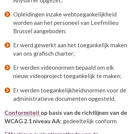
Anysurfer opgezet;
Opleidingen inzake webtoegankelijkheid
worden aan het personeel van Leefmilieu
Brussel aangeboden;
Er werd gewerkt aan het toegankelijk maken
van ons grafisch charter;
Er werden videonormen bepaald om elk
nieuw videoproject toegankelijk te maken;
Er werden toegankelijkheidsnormen voor de
administratieve documenten opgesteld.
Conformiteit
op basis van de richtlijnen van de
WCAG 2.1 niveau AA:
gedeeltelijk conform