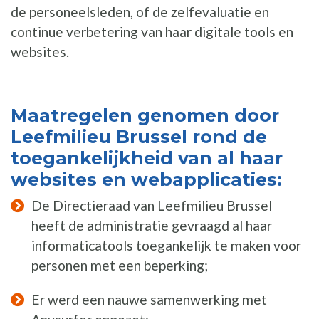
de personeelsleden, of de zelfevaluatie en
continue verbetering van haar digitale tools en
websites.
Maatregelen genomen door
Leefmilieu Brussel rond de
toegankelijkheid van al haar
websites en webapplicaties:
De Directieraad van Leefmilieu Brussel
heeft de administratie gevraagd al haar
informaticatools toegankelijk te maken voor
personen met een beperking;
Er werd een nauwe samenwerking met