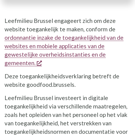
Leefmilieu Brussel engageert zich om deze
website toegankelijk te maken, conform de
ordonnantie inzake de toegankelijkheid van de
websites en mobiele applicaties van de
gewestelijke overheidsinstanties en de
opent een nieuw venster
gemeenten.
Deze toegankelijkheidsverklaring betreft de
website goodfood.brussels.
Leefmilieu Brussel investeert in digitale
toegankelijkheid via verschillende maatregelen,
zoals het opleiden van het personeel op het vlak
van toegankelijkheid, het verstrekken van
toegankelijkheidsnormen en documentatie voor