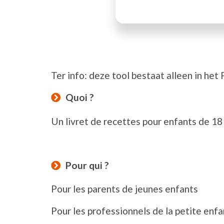
Ter info: deze tool bestaat alleen in het 
Quoi ?
Un livret de recettes pour enfants de 18
Pour qui ?
Pour les parents de jeunes enfants
Pour les professionnels de la 