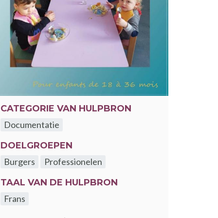
CATEGORIE VAN HULPBRON
Documentatie
DOELGROEPEN
Burgers
Professionelen
TAAL VAN DE HULPBRON
Frans