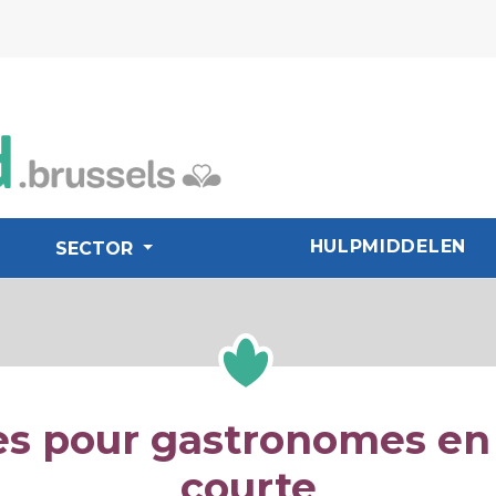
HULPMIDDELEN
SECTOR
es pour gastronomes en 
courte