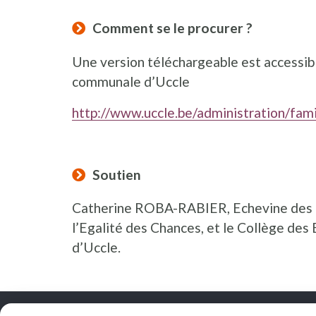
Comment se le procurer ?
Une version téléchargeable est accessible
communale d’Uccle
http://www.uccle.be/administration/fami
Soutien
Catherine ROBA-RABIER, Echevine des Fa
l’Egalité des Chances, et le Collège de
d’Uccle.