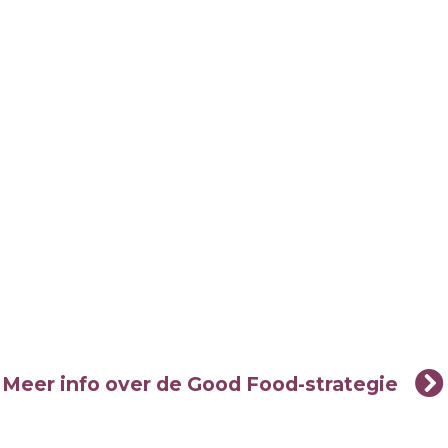
Meer info over de Good Food-strategie