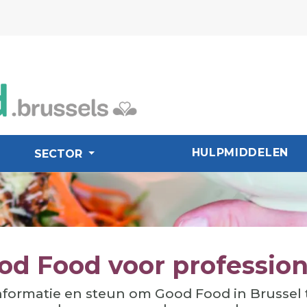
HULPMIDDELEN
SECTOR
od Food voor profession
nformatie en steun om Good Food in Brussel 