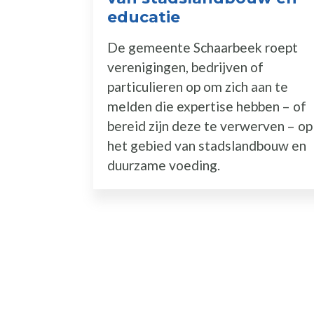
educatie
De gemeente Schaarbeek roept
verenigingen, bedrijven of
particulieren op om zich aan te
melden die expertise hebben – of
bereid zijn deze te verwerven – op
het gebied van stadslandbouw en
duurzame voeding.