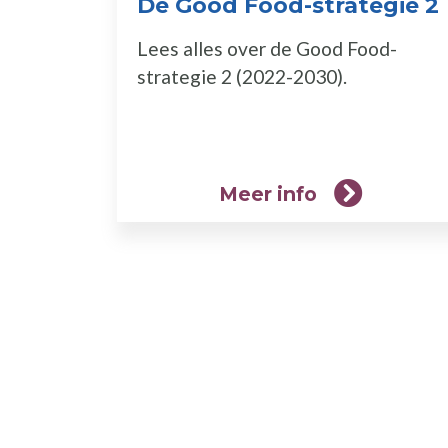
De Good Food-strategie 2
Lees alles over de Good Food-
strategie 2 (2022-2030).
Meer info