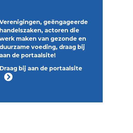
Verenigingen, geëngageerde
handelszaken, actoren die
werk maken van gezonde en
duurzame voeding, draag bij
aan de portaalsite!
Draag bij aan de portaalsite