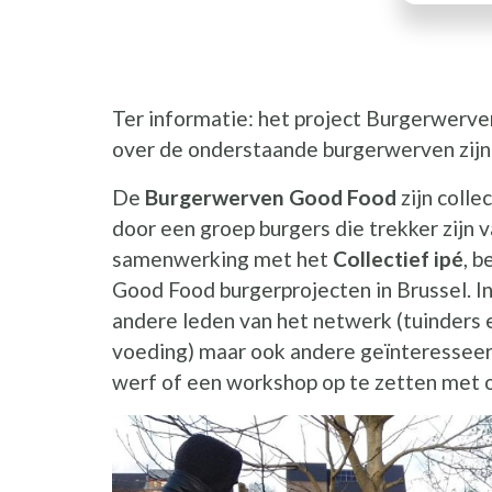
Ter informatie: het project Burgerwerve
over de onderstaande burgerwerven zijn 
De
Burgerwerven Good Food
zijn coll
door een groep burgers die trekker zijn 
samenwerking met het
Collectief ipé
, 
Good Food burgerprojecten in Brussel. In
andere leden van het netwerk (tuinders 
voeding) maar ook andere geïnteresseer
werf of een workshop op te zetten met 