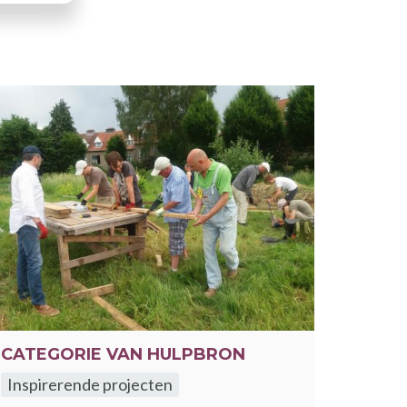
CATEGORIE VAN HULPBRON
Inspirerende projecten