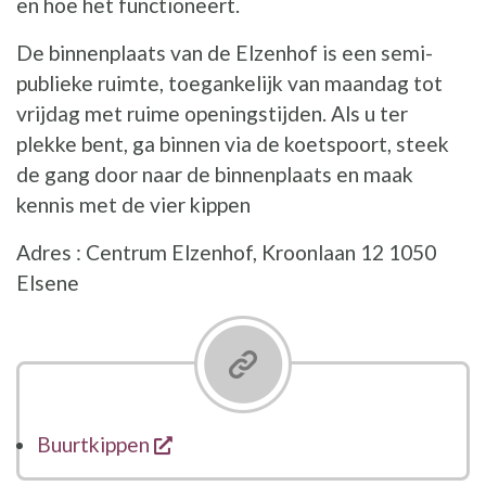
en hoe het functioneert.
De binnenplaats van de Elzenhof is een semi-
publieke ruimte, toegankelijk van maandag tot
vrijdag met ruime openingstijden. Als u ter
plekke bent, ga binnen via de koetspoort, steek
de gang door naar de binnenplaats en maak
kennis met de vier kippen
Adres : Centrum Elzenhof, Kroonlaan 12 1050
Elsene
opent een nieuw venster
Buurtkippen