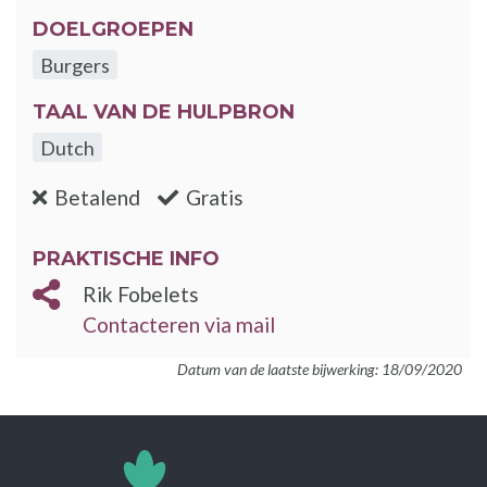
DOELGROEPEN
Burgers
TAAL VAN DE HULPBRON
Dutch
:nee
:ja
Betalend
Gratis
PRAKTISCHE INFO
Rik Fobelets
Contacteren via mail
Datum van de laatste bijwerking: 18/09/2020