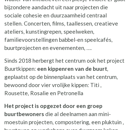
bijzondere aandacht uit naar projecten die
sociale cohesie en duurzaamheid centraal
stellen. Concerten, films, taallessen, creatieve
ateliers, kunstingrepen, speelweken,
familievoorstellingen babbel-en speelcafés,
buurtprojecten en evenementen, ….
Sinds 2018 herbergt het centrum ook het project
Buurtkippen:
een kippenren van de buurt
,
geplaatst op de binnenplaats van het centrum,
bewoond door vier vrolijke kippen: Titi ,
Rousette, Rosalie en Petronella
Het project is opgezet door een groep
buurtbewoners
die al deelnamen aan mini-
moestuin projecten, compostering, een pluktuin ,