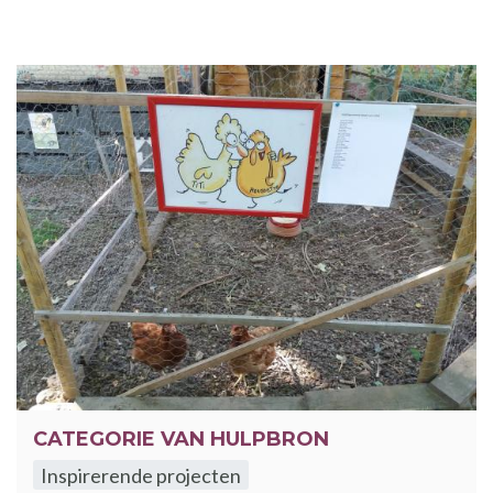
CATEGORIE VAN HULPBRON
Inspirerende projecten