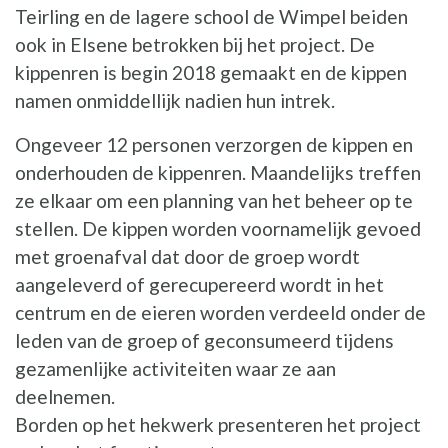
Teirling en de lagere school de Wimpel beiden
ook in Elsene betrokken bij het project. De
kippenren is begin 2018 gemaakt en de kippen
namen onmiddellijk nadien hun intrek.
Ongeveer 12 personen verzorgen de kippen en
onderhouden de kippenren. Maandelijks treffen
ze elkaar om een planning van het beheer op te
stellen. De kippen worden voornamelijk gevoed
met groenafval dat door de groep wordt
aangeleverd of gerecupereerd wordt in het
centrum en de eieren worden verdeeld onder de
leden van de groep of geconsumeerd tijdens
gezamenlijke activiteiten waar ze aan
deelnemen.
Borden op het hekwerk presenteren het project