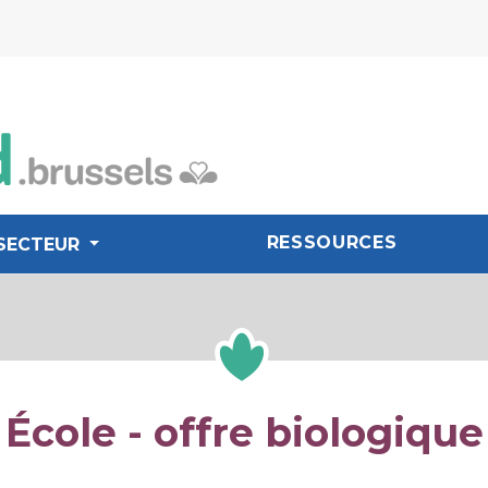
RESSOURCES
SECTEUR
École - offre biologique