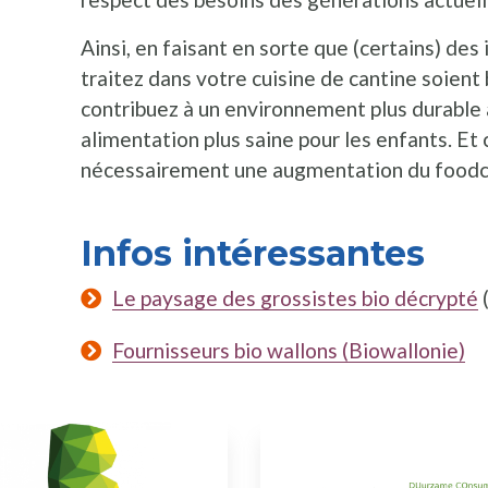
Ainsi, en faisant en sorte que (certains) des
traitez dans votre cuisine de cantine soient
contribuez à un environnement plus durable a
alimentation plus saine pour les enfants. Et 
nécessairement une augmentation du foodc
Infos intéressantes
Le paysage des grossistes bio décrypté
(
Fournisseurs bio wallons (Biowallonie)