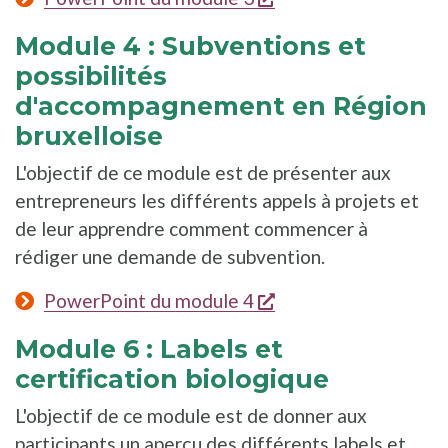
Module 4 : Subventions et
possibilités
d'accompagnement en Région
bruxelloise
L'objectif de ce module est de présenter aux
entrepreneurs les différents appels à projets et
de leur apprendre comment commencer à
rédiger une demande de subvention.
s'ouvre dans une nou
PowerPoint du module 4
Module 6 : Labels et
certification biologique
L'objectif de ce module est de donner aux
participants un aperçu des différents labels et