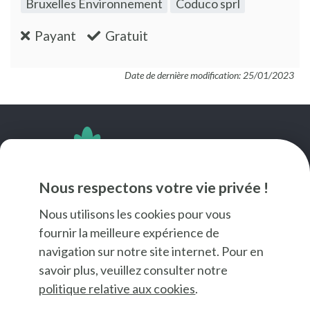
Bruxelles Environnement
Coduco sprl
:non
:oui
Payant
Gratuit
Date de dernière modification: 25/01/2023
SUIVEZ-NOUS
Nous respectons votre vie privée !
Nous utilisons les cookies pour vous
fournir la meilleure expérience de
navigation sur notre site internet. Pour en
savoir plus, veuillez consulter notre
politique relative aux cookies
.