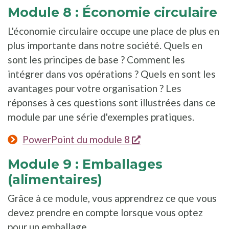
Module 8 : Économie circulaire
L'économie circulaire occupe une place de plus en
plus importante dans notre société. Quels en
sont les principes de base ? Comment les
intégrer dans vos opérations ? Quels en sont les
avantages pour votre organisation ? Les
réponses à ces questions sont illustrées dans ce
module par une série d'exemples pratiques.
s'ouvre dans une nou
PowerPoint du module 8
Module 9 : Emballages
(alimentaires)
Grâce à ce module, vous apprendrez ce que vous
devez prendre en compte lorsque vous optez
pour un emballage.