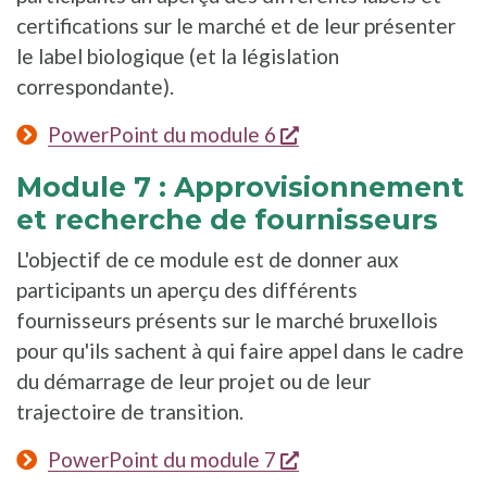
certifications sur le marché et de leur présenter
le label biologique (et la législation
correspondante).
s'ouvre dans une nou
PowerPoint du module 6
Module 7 : Approvisionnement
et recherche de fournisseurs
L'objectif de ce module est de donner aux
participants un aperçu des différents
fournisseurs présents sur le marché bruxellois
pour qu'ils sachent à qui faire appel dans le cadre
du démarrage de leur projet ou de leur
trajectoire de transition.
s'ouvre dans une nou
PowerPoint du module 7