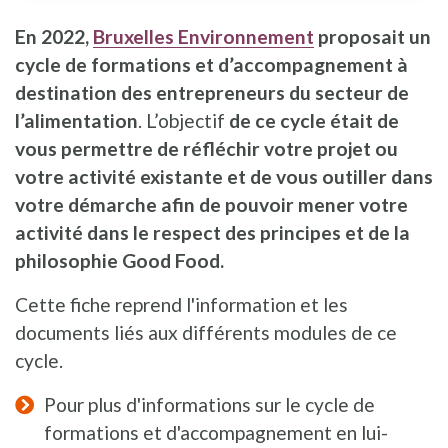
En 2022,
Bruxelles Environnement
proposait un
cycle de formations et d’accompagnement à
destination des entrepreneurs du secteur de
l’alimentation
. L’objectif
de ce cycle était de
vous permettre de réfléchir votre projet ou
votre activité existante et de vous outiller dans
votre démarche afin de pouvoir mener votre
activité dans le respect des principes et de la
philosophie Good Food.
Cette fiche reprend l'information et les
documents liés aux différents modules de ce
cycle.
Pour plus d'informations sur le cycle de
formations et d'accompagnement en lui-