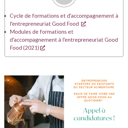
Cycle de formations et d'accompagnement à
s'ouvre dans une 
l'entrepreneuriat Good Food
Modules de formations et
d'accompagnement à l'entrepreneuriat Good
s'ouvre dans une nouvelle fenêtre
Food (2021)