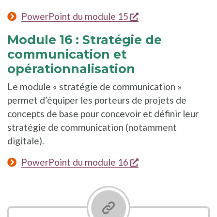
s'ouvre dans une n
PowerPoint du module 15
Module 16 : Stratégie de
communication et
opérationnalisation
Le module « stratégie de communication »
permet d’équiper les porteurs de projets de
concepts de base pour concevoir et définir leur
stratégie de communication (notamment
digitale).
s'ouvre dans une n
PowerPoint du module 16