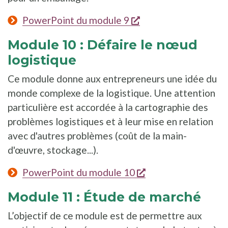
s'ouvre dans une nou
PowerPoint du module 9
Module 10 : Défaire le nœud
logistique
Ce module donne aux entrepreneurs une idée du
monde complexe de la logistique. Une attention
particulière est accordée à la cartographie des
problèmes logistiques et à leur mise en relation
avec d'autres problèmes (coût de la main-
d'œuvre, stockage...).
s'ouvre dans une n
PowerPoint du module 10
Module 11 : Étude de marché
L’objectif de ce module est de permettre aux