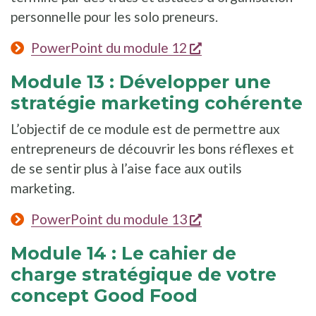
personnelle pour les solo preneurs.
s'ouvre dans une n
PowerPoint du module 12
Module 13 : Développer une
stratégie marketing cohérente
L’objectif de ce module est de permettre aux
entrepreneurs de découvrir les bons réflexes et
de se sentir plus à l’aise face aux outils
marketing.
s'ouvre dans une n
PowerPoint du module 13
Module 14 : Le cahier de
charge stratégique de votre
concept Good Food