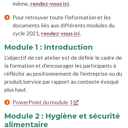
même,
rendez-vous ici
.
Pour retrouver toute l'information et les
documents liés aux différents modules du
cycle 2021,
rendez-vous ici
.
Module 1 : Introduction
L'objectif de cet atelier est de définir le cadre de
la formation et d'encourager les participants à
réfléchir au positionnement de l'entreprise ou du
produit/service par rapport au contexte évoqué
plus haut.
s'ouvre dans une nou
PowerPoint du module 1
Module 2 : Hygiène et sécurité
alimentaire