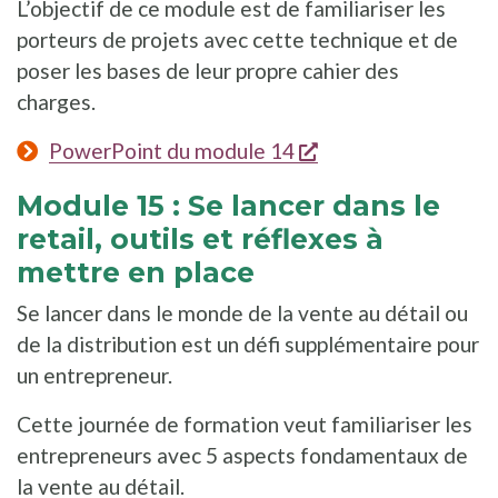
L’objectif de ce module est de familiariser les
porteurs de projets avec cette technique et de
poser les bases de leur propre cahier des
charges.
s'ouvre dans une n
PowerPoint du module 14
Module 15 : Se lancer dans le
retail, outils et réflexes à
mettre en place
Se lancer dans le monde de la vente au détail ou
de la distribution est un défi supplémentaire pour
un entrepreneur.
Cette journée de formation veut familiariser les
entrepreneurs avec 5 aspects fondamentaux de
la vente au détail.