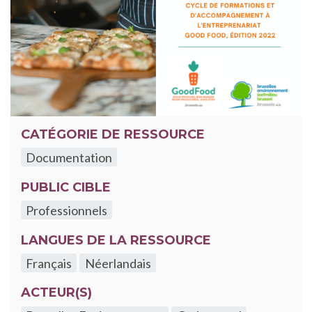
CATÉGORIE DE RESSOURCE
Documentation
PUBLIC CIBLE
Professionnels
LANGUES DE LA RESSOURCE
Français
Néerlandais
ACTEUR(S)