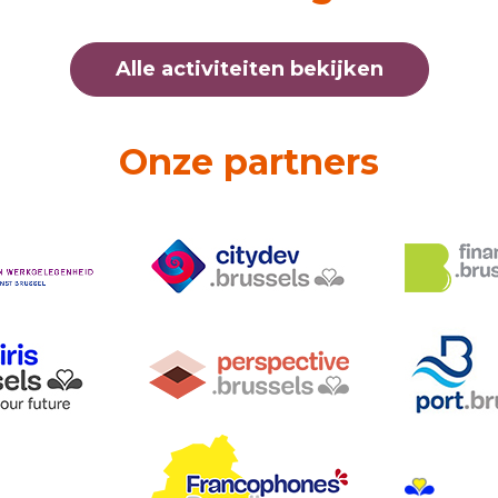
Alle activiteiten bekijken
Onze partners