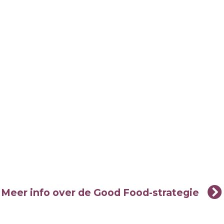
Meer info over de Good Food-strategie