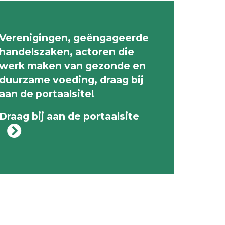
Verenigingen, geëngageerde
handelszaken, actoren die
werk maken van gezonde en
duurzame voeding, draag bij
aan de portaalsite!
Draag bij aan de portaalsite