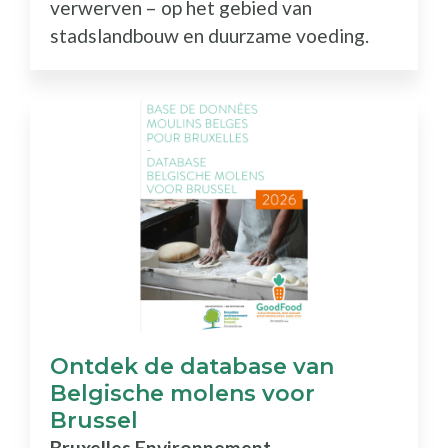
verwerven – op het gebied van
stadslandbouw en duurzame voeding.
Ontdek de database van
Belgische molens voor
Brussel
Bruxelles Environnement