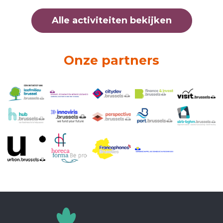
Alle activiteiten bekijken
Onze partners