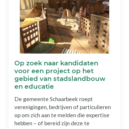
Op zoek naar kandidaten
voor een project op het
gebied van stadslandbouw
en educatie
De gemeente Schaarbeek roept
verenigingen, bedrijven of particulieren
op om zich aan te melden die expertise
hebben – of bereid zijn deze te