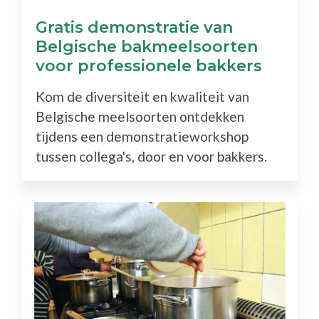
Gratis demonstratie van
Belgische bakmeelsoorten
voor professionele bakkers
Kom de diversiteit en kwaliteit van
Belgische meelsoorten ontdekken
tijdens een demonstratieworkshop
tussen collega's, door en voor bakkers.