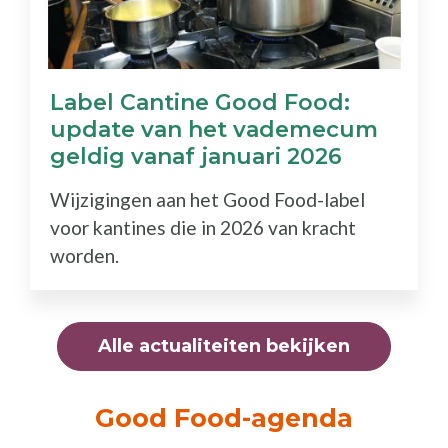
Label Cantine Good Food:
update van het vademecum
geldig vanaf januari 2026
Wijzigingen aan het Good Food-label
voor kantines die in 2026 van kracht
worden.
Alle actualiteiten bekijken
Good Food-agenda