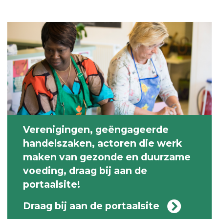
Verenigingen, geëngageerde
handelszaken, actoren die werk
maken van gezonde en duurzame
voeding, draag bij aan de
portaalsite!
Draag bij aan de portaalsite