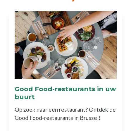
Good Food-restaurants in uw
buurt
(Ontdek
de
Op zoek naar een restaurant? Ontdek de
gids)
Good Food-restaurants in Brussel!