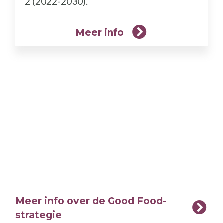
2 (2022-2030).
Meer info
Meer info over de Good Food-
strategie