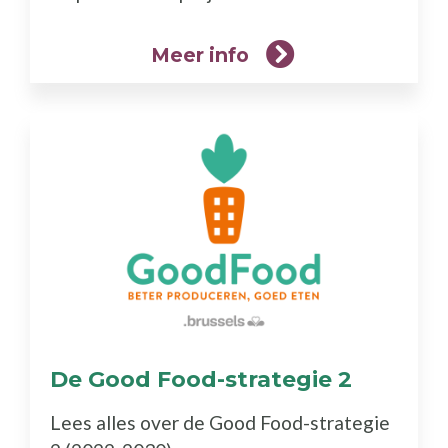
Meer info
De Good Food-strategie 2
(Meer
info)
Lees alles over de Good Food-strategie