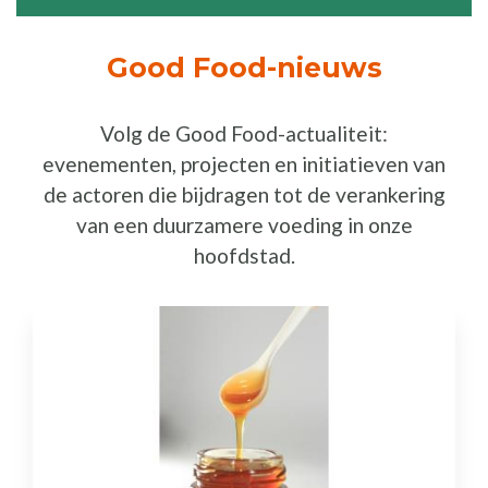
Good Food-nieuws
Volg de Good Food-actualiteit:
evenementen, projecten en initiatieven van
de actoren die bijdragen tot de verankering
van een duurzamere voeding in onze
hoofdstad.