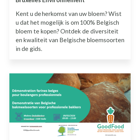
Kent u de herkomst van uw bloem? Wist
u dat het mogelijk is om 100% Belgisch
bloem te kopen? Ontdek de diversiteit
en kwaliteit van Belgische bloemsoorten
in de gids.