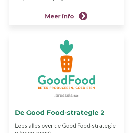
Meer info
De Good Food-strategie 2
(Meer
info)
Lees alles over de Good Food-strategie