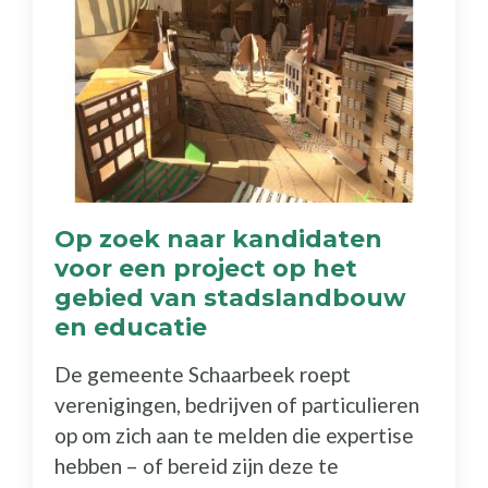
Op zoek naar kandidaten
voor een project op het
gebied van stadslandbouw
en educatie
De gemeente Schaarbeek roept
verenigingen, bedrijven of particulieren
op om zich aan te melden die expertise
hebben – of bereid zijn deze te