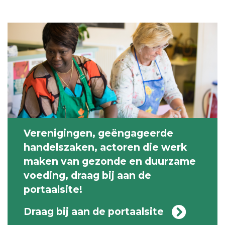
Verenigingen, geëngageerde
handelszaken, actoren die werk
maken van gezonde en duurzame
voeding, draag bij aan de
portaalsite!
Draag bij aan de portaalsite