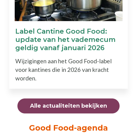
Label Cantine Good Food:
update van het vademecum
geldig vanaf januari 2026
Wijzigingen aan het Good Food-label
voor kantines die in 2026 van kracht
worden.
Alle actualiteiten bekijken
Good Food-agenda