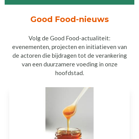
Good Food-nieuws
Volg de Good Food-actualiteit:
evenementen, projecten en initiatieven van
de actoren die bijdragen tot de verankering
van een duurzamere voeding in onze
hoofdstad.