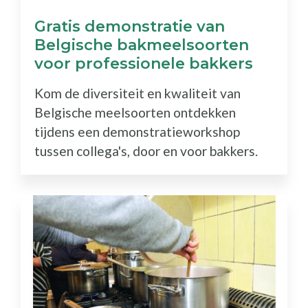
Gratis demonstratie van
Belgische bakmeelsoorten
voor professionele bakkers
Kom de diversiteit en kwaliteit van
Belgische meelsoorten ontdekken
tijdens een demonstratieworkshop
tussen collega's, door en voor bakkers.