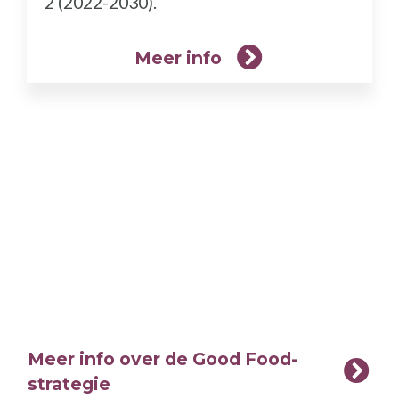
2 (2022-2030).
Meer info
Meer info over de Good Food-
strategie