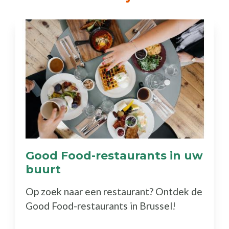
Good Food-restaurants in uw
buurt
(Ontdek
de
Op zoek naar een restaurant? Ontdek de
gids)
Good Food-restaurants in Brussel!