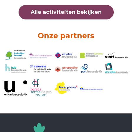
Alle activiteiten bekijken
Onze partners