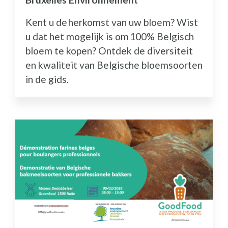
Kent u de herkomst van uw bloem? Wist
u dat het mogelijk is om 100% Belgisch
bloem te kopen? Ontdek de diversiteit
en kwaliteit van Belgische bloemsoorten
in de gids.