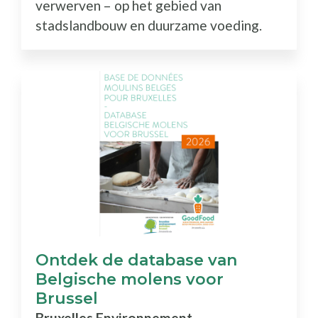
verwerven – op het gebied van
stadslandbouw en duurzame voeding.
Ontdek de database van
Belgische molens voor
Brussel
Bruxelles Environnement