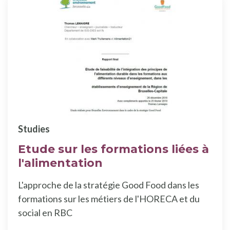
Studies
Etude sur les formations liées à
l'alimentation
L'approche de la stratégie Good Food dans les
formations sur les métiers de l'HORECA et du
social en RBC