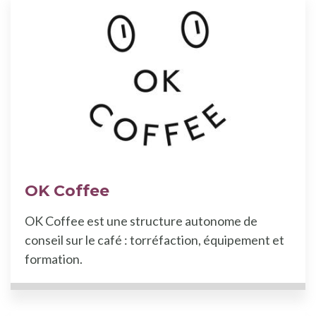
OK Coffee
OK Coffee est une structure autonome de
conseil sur le café : torréfaction, équipement et
formation.