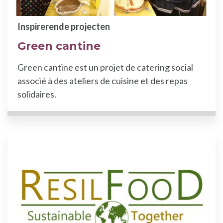
Inspirerende projecten
Green cantine
Green cantine est un projet de catering social
associé à des ateliers de cuisine et des repas
solidaires.