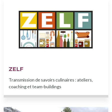
ZELF
Transmission de savoirs culinaires : ateliers,
coaching et team-buildings