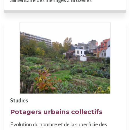
Studies
Potagers urbains collectifs
Evolution du nombre et de la superficie des