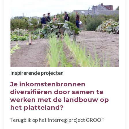
Inspirerende projecten
Je inkomstenbronnen
diversifiëren door samen te
werken met de landbouw op
het platteland?
Terugblik op het Interreg-project GROOF