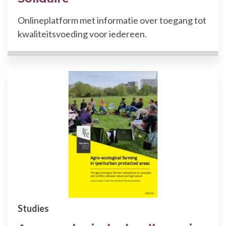
Onlineplatform met informatie over toegang tot
kwaliteitsvoeding voor iedereen.
Studies