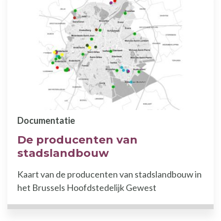
Documentatie
De producenten van
stadslandbouw
Kaart van de producenten van stadslandbouw in
het Brussels Hoofdstedelijk Gewest