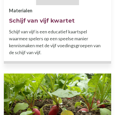
Materialen
Schijf van vijf kwartet
Schijf van vijf is een educatief kaartspel
waarmee spelers op een speelse manier
kennismaken met de vijf voedingsgroepen van
de schijf van vijf.