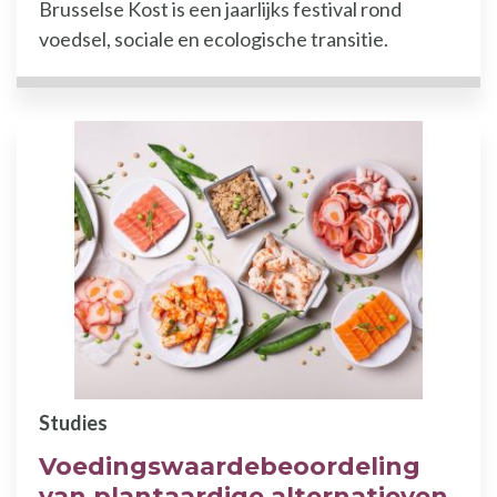
Brusselse Kost is een jaarlijks festival rond
voedsel, sociale en ecologische transitie.
Studies
Voedingswaardebeoordeling
van plantaardige alternatieven