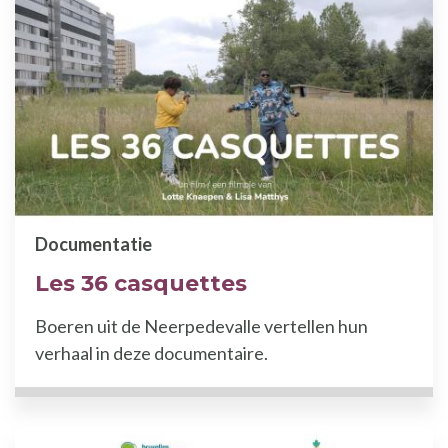
Documentatie
Les 36 casquettes
Boeren uit de Neerpedevalle vertellen hun
verhaal in deze documentaire.