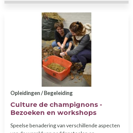
Opleidingen / Begeleiding
Culture de champignons -
Bezoeken en workshops
Speelse benadering van verschillende aspecten