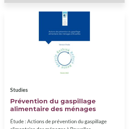
Studies
Prévention du gaspillage
alimentaire des ménages
Étude : Actions de prévention du gaspillage
alimentaire des ménages à Bruxelles