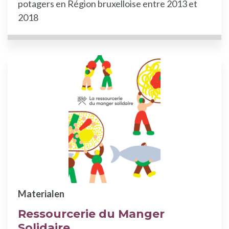
potagers en Région bruxelloise entre 2013 et
2018
Materialen
Ressourcerie du Manger
Solidaire