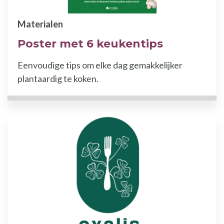
Materialen
Poster met 6 keukentips
Eenvoudige tips om elke dag gemakkelijker
plantaardig te koken.