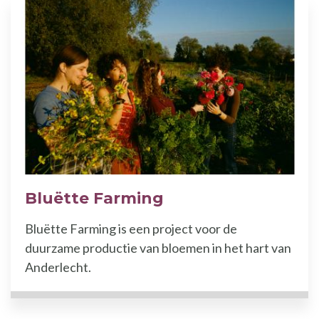
Bluëtte Farming
Bluëtte Farming is een project voor de
duurzame productie van bloemen in het hart van
Anderlecht.