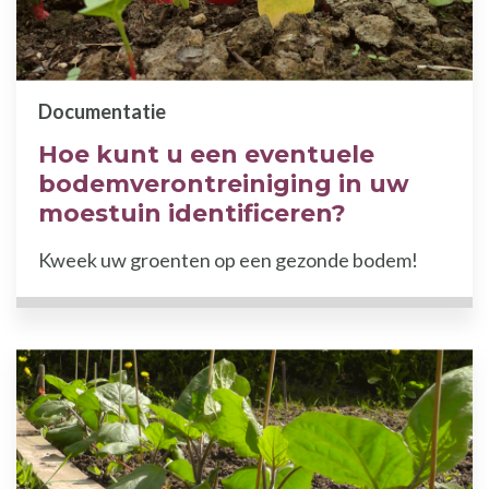
Documentatie
Hoe kunt u een eventuele
bodemverontreiniging in uw
moestuin identificeren?
Kweek uw groenten op een gezonde bodem!