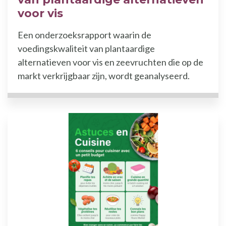
voor vis
Een onderzoeksrapport waarin de
voedingskwaliteit van plantaardige
alternatieven voor vis en zeevruchten die op de
markt verkrijgbaar zijn, wordt geanalyseerd.