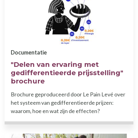
Documentatie
"Delen van ervaring met
gedifferentieerde prijsstelling"
brochure
Brochure geproduceerd door Le Pain Levé over
het systeem van gedifferentieerde prijzen:
waarom, hoe en wat zijn de effecten?