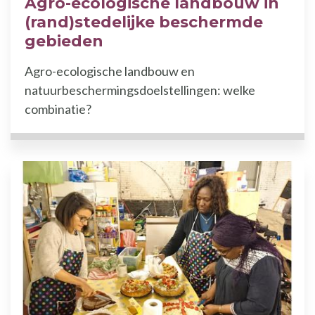
Agro-ecologische landbouw in
(rand)stedelijke beschermde
gebieden
Agro-ecologische landbouw en
natuurbeschermingsdoelstellingen: welke
combinatie?