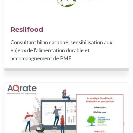
Resilfood
Consultant bilan carbone, sensibilisation aux
enjeux de l'alimentation durable et
accompagnement de PME