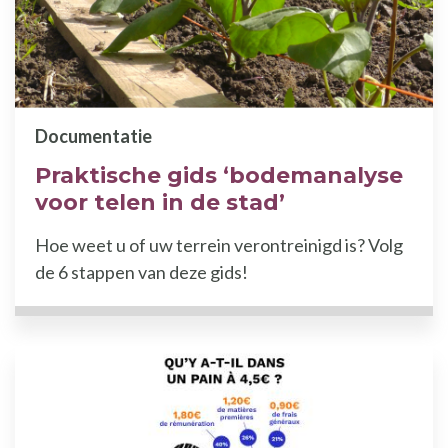
Documentatie
Praktische gids ‘bodemanalyse
voor telen in de stad’
Hoe weet u of uw terrein verontreinigd is? Volg
de 6 stappen van deze gids!