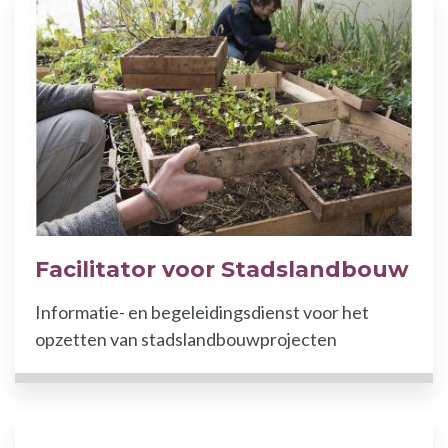
Facilitator voor Stadslandbouw
Informatie- en begeleidingsdienst voor het
opzetten van stadslandbouwprojecten