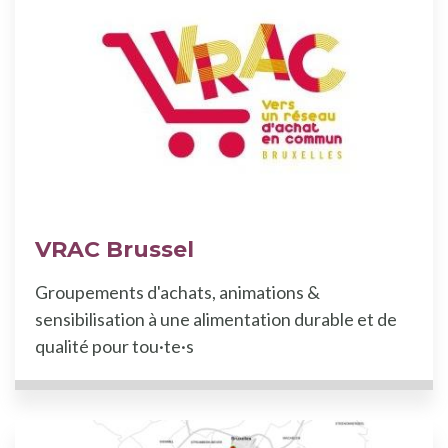
VRAC Brussel
Groupements d'achats, animations &
sensibilisation à une alimentation durable et de
qualité pour tou·te·s