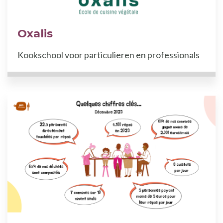
Oxalis
Kookschool voor particulieren en professionals