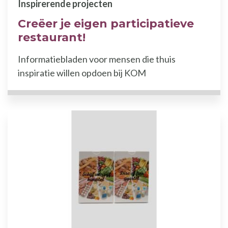
Inspirerende projecten
Creëer je eigen participatieve
restaurant!
Informatiebladen voor mensen die thuis
inspiratie willen opdoen bij KOM