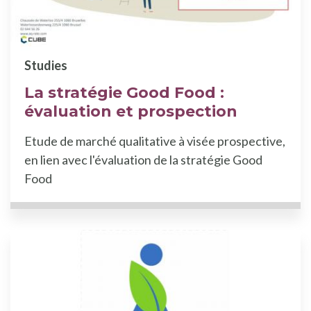
Studies
La stratégie Good Food :
évaluation et prospection
Etude de marché qualitative à visée prospective,
en lien avec l'évaluation de la stratégie Good
Food