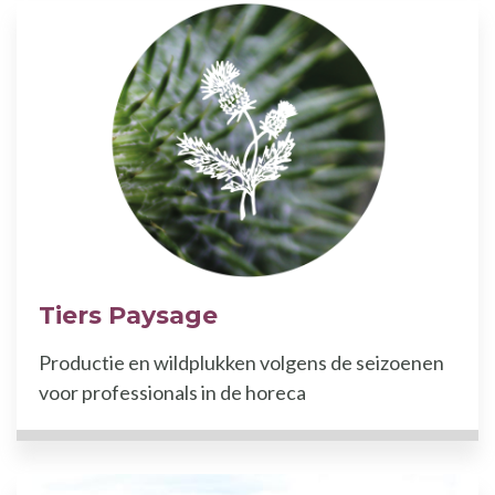
Tiers Paysage
Productie en wildplukken volgens de seizoenen
voor professionals in de horeca