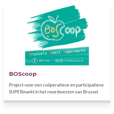
BOScoop
Project voor een coöperatieve en participatieve
SUPERmarkt in het noordwesten van Brussel