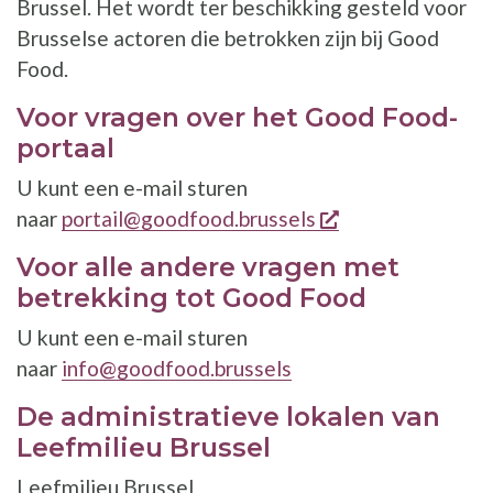
Brussel. Het wordt ter beschikking gesteld voor
Brusselse actoren die betrokken zijn bij Good
Food.
Voor vragen over het Good Food-
portaal
U kunt een e-mail sturen
opent een nieuw
naar
portail@goodfood.brussels
Voor alle andere vragen met
betrekking tot Good Food
U kunt een e-mail sturen
naar
info@goodfood.brussels
De administratieve lokalen van
Leefmilieu Brussel
Leefmilieu Brussel