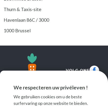
Thurn & Taxis-site
Havenlaan 86C / 3000
1000 Brussel
VOLG ONS
We respecteren uw privéleven !
We gebruiken cookies om u de beste
surfervaring op onze website te bieden.