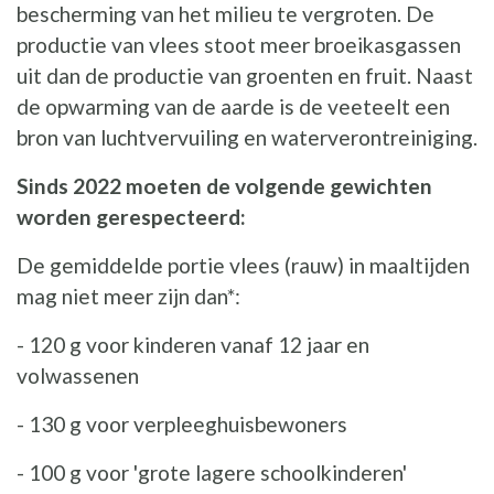
bescherming van het milieu te vergroten. De
productie van vlees stoot meer broeikasgassen
uit dan de productie van groenten en fruit. Naast
de opwarming van de aarde is de veeteelt een
bron van luchtvervuiling en waterverontreiniging.
Sinds 2022 moeten de volgende gewichten
worden gerespecteerd:
De gemiddelde portie vlees (rauw) in maaltijden
mag niet meer zijn dan*:
- 120 g voor kinderen vanaf 12 jaar en
volwassenen
- 130 g voor verpleeghuisbewoners
- 100 g voor 'grote lagere schoolkinderen'