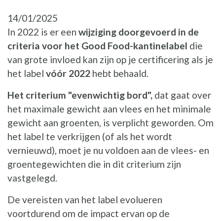
14/01/2025
In 2022 is er een
wijziging doorgevoerd in de
criteria voor het Good Food-kantinelabel
die
van grote invloed kan zijn op je certificering als je
het label
vóór 2022
hebt behaald.
Het criterium "evenwichtig bord",
dat gaat over
het maximale gewicht aan vlees en het minimale
gewicht aan groenten, is verplicht geworden. Om
het label te verkrijgen (of als het wordt
vernieuwd), moet je nu voldoen aan de vlees- en
groentegewichten die in dit criterium zijn
vastgelegd.
De vereisten van het label evolueren
voortdurend om de impact ervan op de