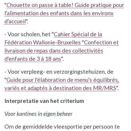
"
Chouette on passe à table! Guide pratique pour
l'alimentation des enfants dans les environx
d'accueil
".
- Voor scholen, het "
Cahier Spécial de la
Fédération Wallonie-Bruxelles "Confection et
livraison de repas dans des collectivités
d'enfants de 3 à 18 ans
".
- Voor verpleeg- en verzorgingstehuizen, de
"
Guide pour l'élaboration de menu's équilibrés,
variés et adaptés à destination des MR/MRS
".
Interpretatie van het criterium
Voor kantines in eigen beheer
Om de gemiddelde vleesportie per persoon te