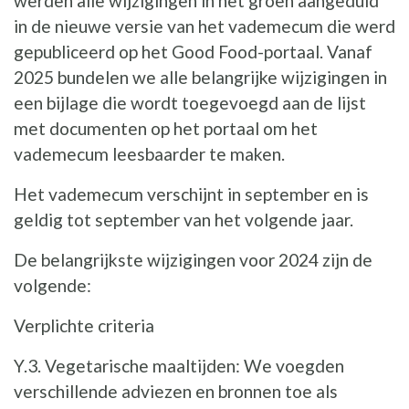
werden alle wijzigingen in het groen aangeduid
in de nieuwe versie van het vademecum die werd
gepubliceerd op het Good Food-portaal. Vanaf
2025 bundelen we alle belangrijke wijzigingen in
een bijlage die wordt toegevoegd aan de lijst
met documenten op het portaal om het
vademecum leesbaarder te maken.
Het vademecum verschijnt in september en is
geldig tot september van het volgende jaar.
De belangrijkste wijzigingen voor 2024 zijn de
volgende:
Verplichte criteria
Y.3. Vegetarische maaltijden: We voegden
verschillende adviezen en bronnen toe als