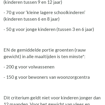
(kinderen tussen 9 en 12 jaar)
- 70 g voor ‘kleine lagere schoolkinderen’
(kinderen tussen 6 en 8 jaar)
- 50 g voor jonge kinderen (tussen 3 en 6 jaar)
EN de gemiddelde portie groenten (rauw
gewicht) in alle maaltijden is ten minste*:
- 200 g voor volwassenen
- 150 g voor bewoners van woonzorgcentra
Dit criterium geldt niet voor kinderen jonger dan
12 maanden. Voor het gewicht van vlees en