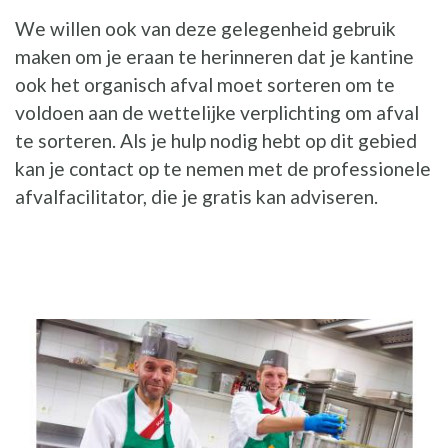
We willen ook van deze gelegenheid gebruik
maken om je eraan te herinneren dat je kantine
ook het organisch afval moet sorteren om te
voldoen aan de wettelijke verplichting om afval
te sorteren. Als je hulp nodig hebt op dit gebied
kan je contact op te nemen met de professionele
afvalfacilitator, die je gratis kan adviseren.
ILLUSTRATIE