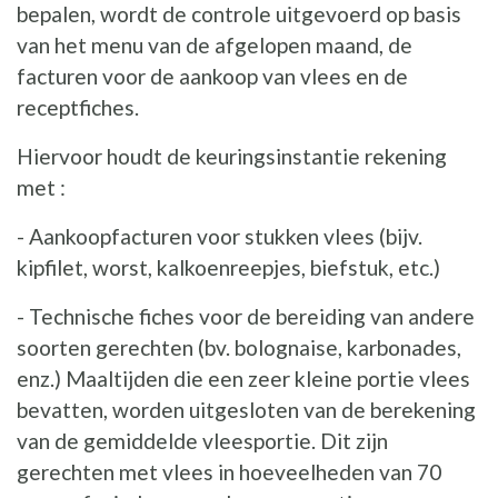
bepalen, wordt de controle uitgevoerd op basis
van het menu van de afgelopen maand, de
facturen voor de aankoop van vlees en de
receptfiches.
Hiervoor houdt de keuringsinstantie rekening
met :
- Aankoopfacturen voor stukken vlees (bijv.
kipfilet, worst, kalkoenreepjes, biefstuk, etc.)
- Technische fiches voor de bereiding van andere
soorten gerechten (bv. bolognaise, karbonades,
enz.) Maaltijden die een zeer kleine portie vlees
bevatten, worden uitgesloten van de berekening
van de gemiddelde vleesportie. Dit zijn
gerechten met vlees in hoeveelheden van 70