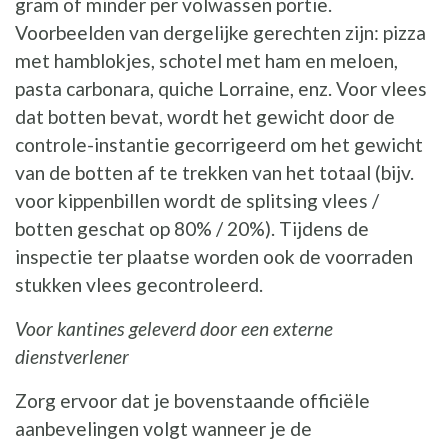
gram of minder per volwassen portie.
Voorbeelden van dergelijke gerechten zijn: pizza
met hamblokjes, schotel met ham en meloen,
pasta carbonara, quiche Lorraine, enz. Voor vlees
dat botten bevat, wordt het gewicht door de
controle-instantie gecorrigeerd om het gewicht
van de botten af te trekken van het totaal (bijv.
voor kippenbillen wordt de splitsing vlees /
botten geschat op 80% / 20%). Tijdens de
inspectie ter plaatse worden ook de voorraden
stukken vlees gecontroleerd.
Voor kantines geleverd door een externe
dienstverlener
Zorg ervoor dat je bovenstaande officiële
aanbevelingen volgt wanneer je de