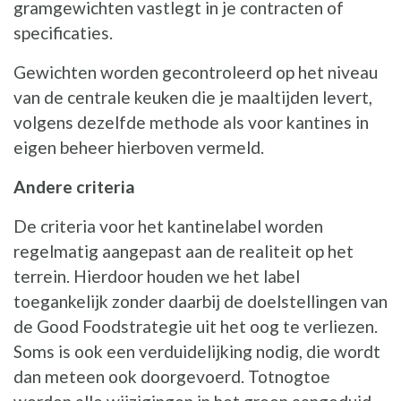
gramgewichten vastlegt in je contracten of
specificaties.
Gewichten worden gecontroleerd op het niveau
van de centrale keuken die je maaltijden levert,
volgens dezelfde methode als voor kantines in
eigen beheer hierboven vermeld.
Andere criteria
De criteria voor het kantinelabel worden
regelmatig aangepast aan de realiteit op het
terrein. Hierdoor houden we het label
toegankelijk zonder daarbij de doelstellingen van
de Good Foodstrategie uit het oog te verliezen.
Soms is ook een verduidelijking nodig, die wordt
dan meteen ook doorgevoerd. Totnogtoe