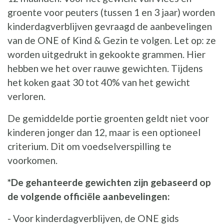
groente voor peuters (tussen 1 en 3 jaar) worden
kinderdagverblijven gevraagd de aanbevelingen
van de ONE of Kind & Gezin te volgen. Let op: ze
worden uitgedrukt in gekookte grammen. Hier
hebben we het over rauwe gewichten. Tijdens
het koken gaat 30 tot 40% van het gewicht
verloren.
De gemiddelde portie groenten geldt niet voor
kinderen jonger dan 12, maar is een optioneel
criterium. Dit om voedselverspilling te
voorkomen.
*De gehanteerde gewichten zijn gebaseerd op
de volgende officiële aanbevelingen:
- Voor kinderdagverblijven, de ONE gids