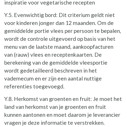
inspiratie voor vegetarische recepten
Y.5. Evenwichtig bord: Dit criterium geldt niet
voor kinderen jonger dan 12 maanden. Om de
gemiddelde portie vlees per persoon te bepalen,
wordt de controle uitgevoerd op basis van het
menu van de laatste maand, aankoopfacturen
van (rauw) vlees en receptenkaarten. De
berekening van de gemiddelde vleesportie
wordt gedetailleerd beschreven in het
vademecum en er zijn een aantal nuttige
referenties toegevoegd.
Y.8. Herkomst van groenten en fruit: Je moet het
land van herkomst van je groenten en fruit
kunnen aantonen en moet daarom je leverancier
vragen je deze informatie te verstrekken.