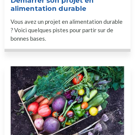
Démarrer son projet en
alimentation durable
Vous avez un projet en alimentation durable
? Voici quelques pistes pour partir sur de
bonnes bases.