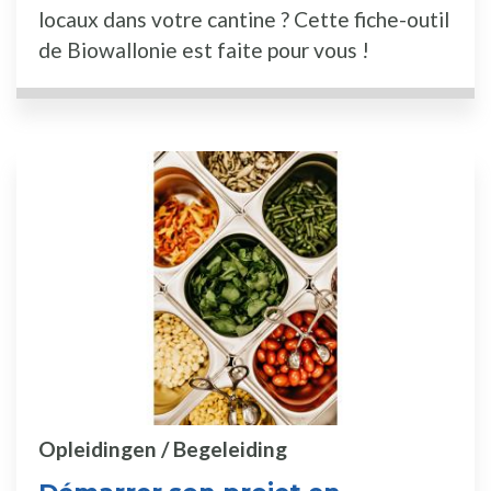
locaux dans votre cantine ? Cette fiche-outil
de Biowallonie est faite pour vous !
Opleidingen / Begeleiding