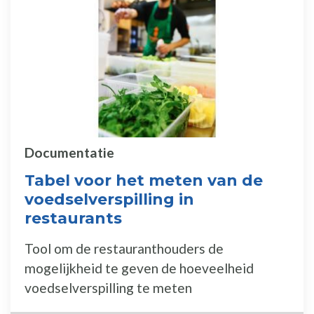
Documentatie
Tabel voor het meten van de
voedselverspilling in
restaurants
Tool om de restauranthouders de
mogelijkheid te geven de hoeveelheid
voedselverspilling te meten