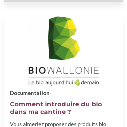
Documentation
Comment introduire du bio
dans ma cantine ?
Vous aimeriez proposer des produits bio