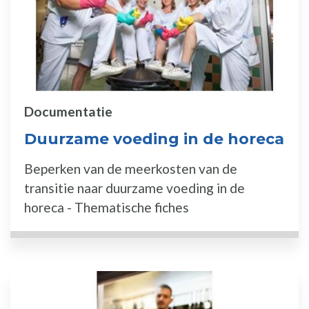
Documentatie
Duurzame voeding in de horeca
Beperken van de meerkosten van de
transitie naar duurzame voeding in de
horeca - Thematische fiches