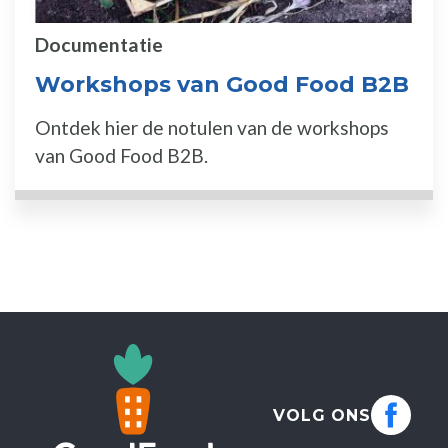
Documentatie
Workshops van Good Food B2B
Ontdek hier de notulen van de workshops
van Good Food B2B.
VOLG ONS