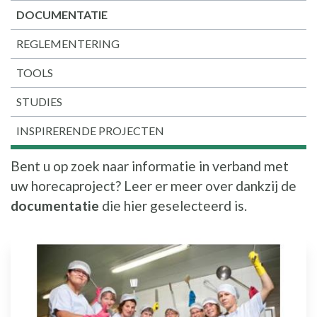
DOCUMENTATIE
REGLEMENTERING
TOOLS
STUDIES
INSPIRERENDE PROJECTEN
Bent u op zoek naar informatie in verband met
uw horecaproject? Leer er meer over dankzij de
documentatie
die hier geselecteerd is.