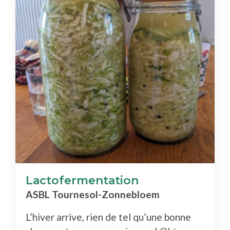
Lactofermentation
ASBL Tournesol-Zonnebloem
L’hiver arrive, rien de tel qu’une bonne