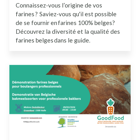
Connaissez-vous l’origine de vos
farines ? Saviez-vous qu'il est possible
de se fournir en farines 100% belges?
Découvrez la diversité et la qualité des
farines belges dans le guide.