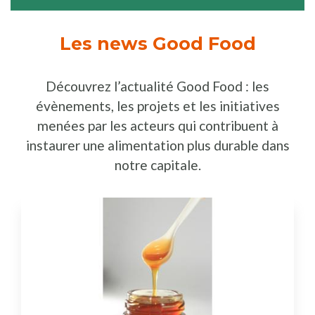
Les news Good Food
Découvrez l’actualité Good Food : les
évènements, les projets et les initiatives
menées par les acteurs qui contribuent à
instaurer une alimentation plus durable dans
notre capitale.