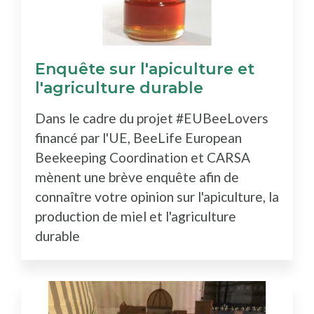
Enquête sur l'apiculture et
l'agriculture durable
Dans le cadre du projet #EUBeeLovers
financé par l'UE, BeeLife European
Beekeeping Coordination et CARSA
mènent une brève enquête afin de
connaître votre opinion sur l'apiculture, la
production de miel et l'agriculture
durable