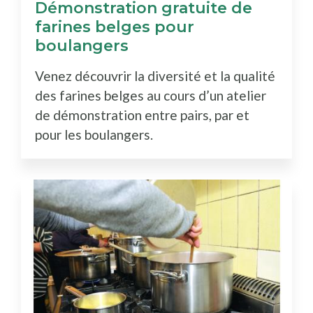
Démonstration gratuite de
farines belges pour
boulangers
Venez découvrir la diversité et la qualité
des farines belges au cours d’un atelier
de démonstration entre pairs, par et
pour les boulangers.