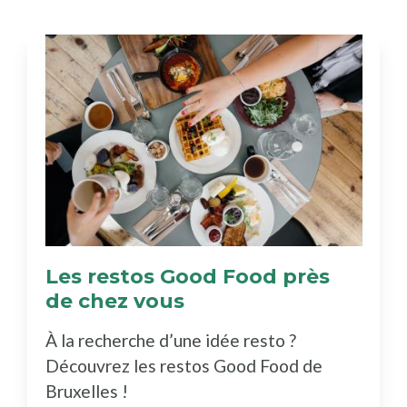
Les restos Good Food près
de chez vous
(Découvrez
le
À la recherche d’une idée resto ?
bottin)
Découvrez les restos Good Food de
Bruxelles !