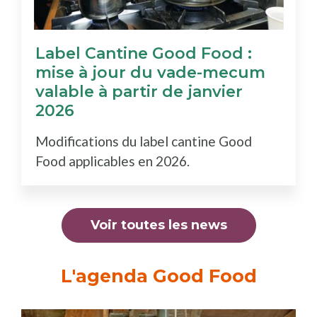
Label Cantine Good Food :
mise à jour du vade-mecum
valable à partir de janvier
2026
Modifications du label cantine Good
Food applicables en 2026.
Voir toutes les news
L'agenda Good Food