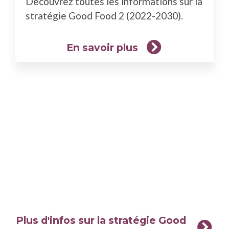
Découvrez toutes les informations sur la
plus)
stratégie Good Food 2 (2022-2030).
En savoir plus
Plus d'infos sur la stratégie Good