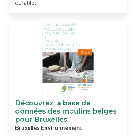
durable.
Découvrez la base de
données des moulins belges
pour Bruxelles
Bruxelles Environnement