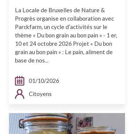
La Locale de Bruxelles de Nature &
Progrès organise en collaboration avec
Parckfarm, un cycle d’activités sur le
thème « Du bon grain au bon pain » - 1 er,
10 et 24 octobre 2026 Projet « Du bon
grain au bon pain » : Le pain, aliment de
base de nos...
Dates:
01/10/2026
Public cible:
Citoyens