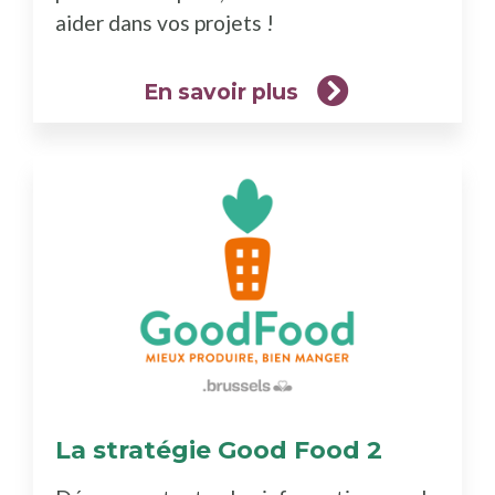
aider dans vos projets !
En savoir plus
La stratégie Good Food 2
(En
savoir