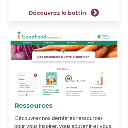
Découvrez le bottin
Ressources
(En
savoir
Découvrez nos dernières ressources
plus)
pour vous inspirer, vous soutenir et vous