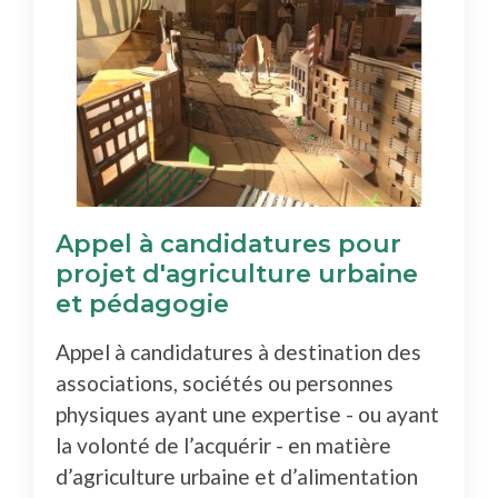
Appel à candidatures pour
projet d'agriculture urbaine
et pédagogie
Appel à candidatures à destination des
associations, sociétés ou personnes
physiques ayant une expertise - ou ayant
la volonté de l’acquérir - en matière
d’agriculture urbaine et d’alimentation