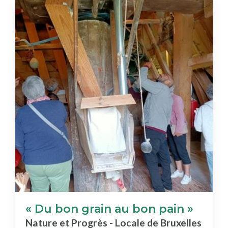
« Du bon grain au bon pain »
Nature et Progrès - Locale de Bruxelles