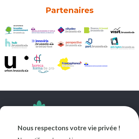
Partenaires
SUIVEZ-NOUS
Nous respectons votre vie privée !