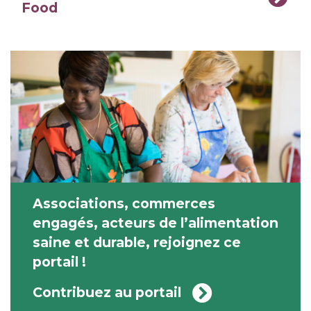
Food
Associations, commerces
engagés, acteurs de l’alimentation
saine et durable, rejoignez ce
portail !
Contribuez au portail