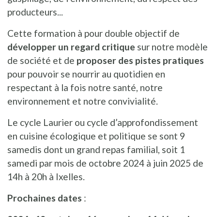
producteurs...
Cette formation à pour double objectif de
développer un regard critique
sur notre modèle
de société et de
proposer des pistes pratiques
pour pouvoir se nourrir au quotidien en
respectant à la fois notre santé, notre
environnement et notre convivialité.
Le cycle Laurier ou cycle d’approfondissement
en cuisine écologique et politique se sont 9
samedis dont un grand repas familial, soit 1
samedi par mois de octobre 2024 à juin 2025 de
14h à 20h à Ixelles.
Prochaines dates
: