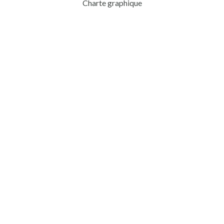
Charte graphique