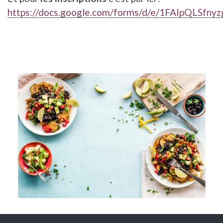
https://docs.google.com/forms/d/e/1FAIpQLS
ILLUSTRATION