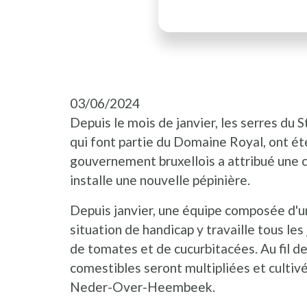
03/06/2024
Depuis le mois de janvier, les serres du 
qui font partie du Domaine Royal, ont é
gouvernement bruxellois a attribué une c
installe une nouvelle pépinière.
Depuis janvier, une équipe composée d'un
situation de handicap y travaille tous le
de tomates et de cucurbitacées. Au fil d
comestibles seront multipliées et cultivé
Neder-Over-Heembeek.