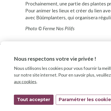
Prochainement, une partie des plantes pr
Pour animer les lieux et créer du lien ave
avec Bûûmplanters, qui organisera régul
Photo © Ferme Nos Pilifs
Nous respectons votre vie privée !
Nous utilisons les cookies pour vous fournir la mei
sur notre site internet. Pour en savoir plus, veuill
aux cookies
.
Tout accepter
Paramétrer les cooki