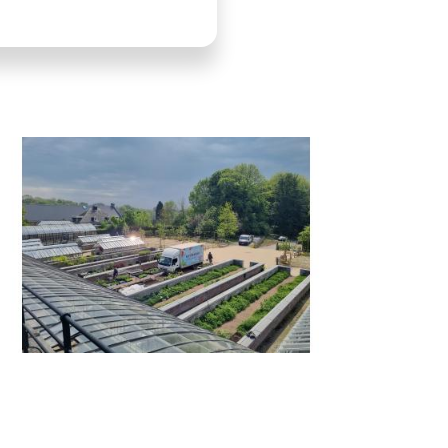
LLUSTRATION