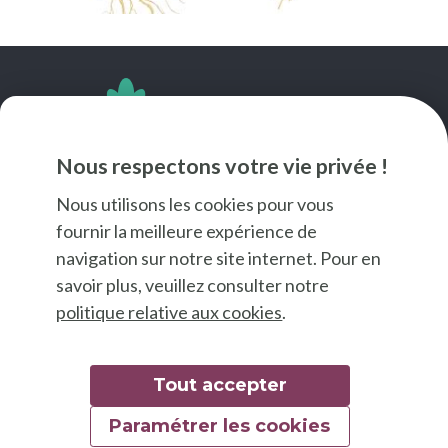
SUIVEZ-NOUS
Nous respectons votre vie privée !
Nous utilisons les cookies pour vous
fournir la meilleure expérience de
navigation sur notre site internet. Pour en
savoir plus, veuillez consulter notre
politique relative aux cookies
.
Tout accepter
Paramétrer les cookies
© 2026 Good Food