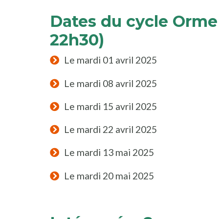
Dates du cycle Orme 
22h30)
Le mardi 01 avril 2025
Le mardi 08 avril 2025
Le mardi 15 avril 2025
Le mardi 22 avril 2025
Le mardi 13 mai 2025
Le mardi 20 mai 2025