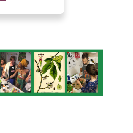
LLUSTRATION