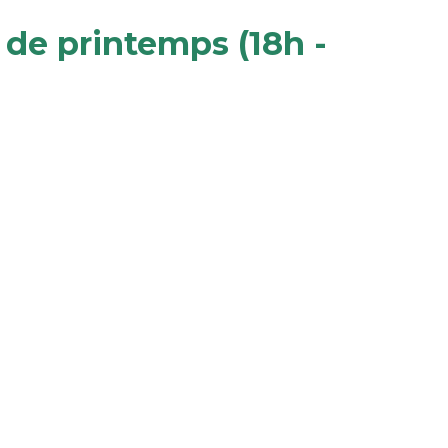
de printemps (18h -