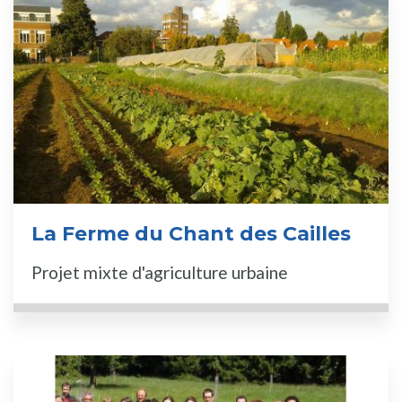
La Ferme du Chant des Cailles
Projet mixte d'agriculture urbaine