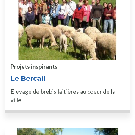
Projets inspirants
Le Bercail
Elevage de brebis laitières au coeur de la
ville