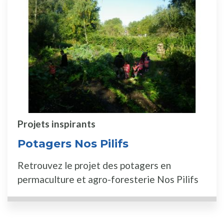
Projets inspirants
Potagers Nos Pilifs
Retrouvez le projet des potagers en
permaculture et agro-foresterie Nos Pilifs