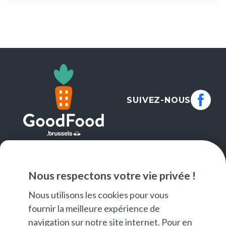
SUIVEZ-NOUS
NEWSLETTER
Nous respectons votre vie privée !
JE M'INSCRIS
Nous utilisons les cookies pour vous
fournir la meilleure expérience de
navigation sur notre site internet. Pour en