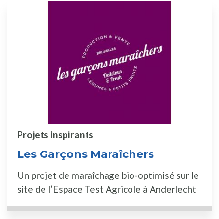
Projets inspirants
Les Garçons Maraîchers
Un projet de maraîchage bio-optimisé sur le
site de l’Espace Test Agricole à Anderlecht