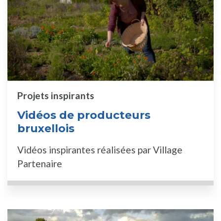
Projets inspirants
Vidéos de producteurs
bruxellois
Vidéos inspirantes réalisées par Village
Partenaire