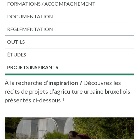
FORMATIONS / ACCOMPAGNEMENT
DOCUMENTATION
RÉGLEMENTATION
OUTILS
ÉTUDES
PROJETS INSPIRANTS
À la recherche d’
inspiration
? Découvrez les
récits de projets d’agriculture urbaine bruxellois
présentés ci-dessous !