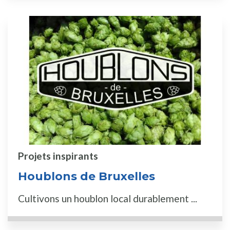
Projets inspirants
Houblons de Bruxelles
Cultivons un houblon local durablement ...