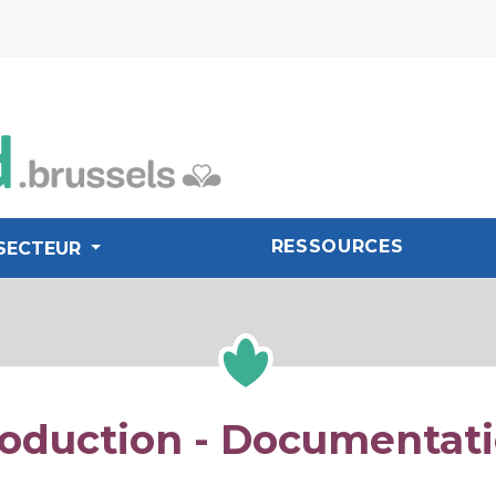
RESSOURCES
SECTEUR
oduction - Documentat