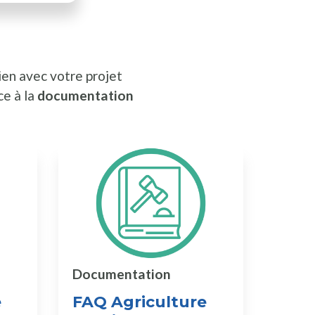
ien avec votre projet
ce à la
documentation
Documentation
e
FAQ Agriculture