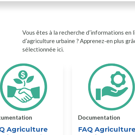
Vous êtes à la recherche d’informations en l
d’agriculture urbaine ? Apprenez-en plus grâ
sélectionnée ici.
umentation
Documentation
Q Agriculture
FAQ Agricultur