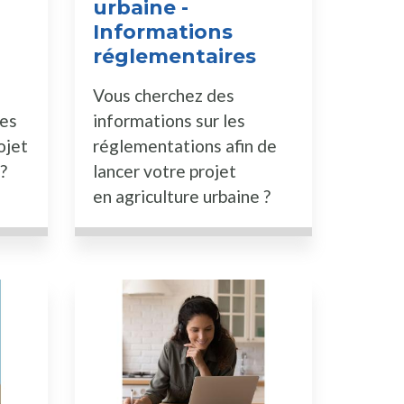
urbaine -
Informations
réglementaires
Vous cherchez des
ues
informations sur les
ojet
réglementations afin de
?
lancer votre projet
en agriculture urbaine ?