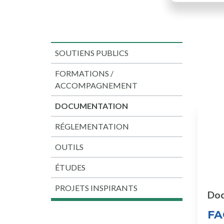
SOUTIENS PUBLICS
FORMATIONS /
ACCOMPAGNEMENT
DOCUMENTATION
RÉGLEMENTATION
OUTILS
ÉTUDES
PROJETS INSPIRANTS
Doc
FA