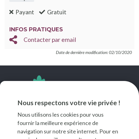
:non
:oui
Payant
Gratuit
INFOS PRATIQUES
Contacter par email
Date de dernière modification: 02/10/2020
SUIVEZ-NOUS
Nous respectons votre vie privée !
Nous utilisons les cookies pour vous
fournir la meilleure expérience de
navigation sur notre site internet. Pour en