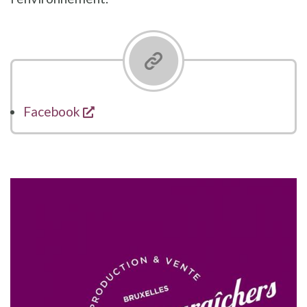
s'ouvre dans une nouvelle fenêtre
Facebook