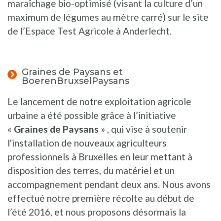
maraîchage bio-optimisé (visant la culture d’un
maximum de légumes au mètre carré) sur le site
de l’Espace Test Agricole à Anderlecht.
Graines de Paysans et
BoerenBruxselPaysans
Le lancement de notre exploitation agricole
urbaine a été possible grâce à l’initiative
«
Graines de Paysans
» , qui vise à soutenir
l'installation de nouveaux agriculteurs
professionnels à Bruxelles en leur mettant à
disposition des terres, du matériel et un
accompagnement pendant deux ans. Nous avons
effectué notre première récolte au début de
l’été 2016, et nous proposons désormais la