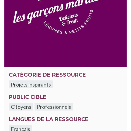
CATÉGORIE DE RESSOURCE
Projets inspirants
PUBLIC CIBLE
Citoyens
Professionnels
LANGUES DE LA RESSOURCE
Français