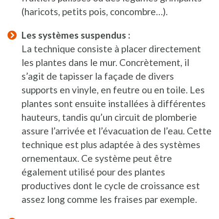
(haricots, petits pois, concombre…).
Les systèmes suspendus :
La technique consiste à placer directement
les plantes dans le mur. Concrètement, il
s’agit de tapisser la façade de divers
supports en vinyle, en feutre ou en toile. Les
plantes sont ensuite installées à différentes
hauteurs, tandis qu’un circuit de plomberie
assure l’arrivée et l’évacuation de l’eau. Cette
technique est plus adaptée à des systèmes
ornementaux. Ce système peut être
également utilisé pour des plantes
productives dont le cycle de croissance est
assez long comme les fraises par exemple.