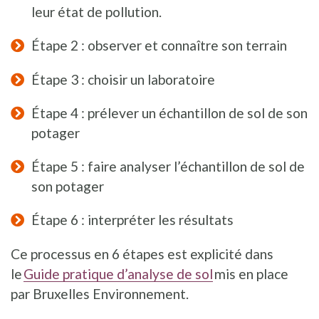
leur état de pollution.
Étape 2 : observer et connaître son terrain
Étape 3 : choisir un laboratoire
Étape 4 : prélever un échantillon de sol de son
potager
Étape 5 : faire analyser l’échantillon de sol de
son potager
Étape 6 : interpréter les résultats
Ce processus en 6 étapes est explicité dans
le
Guide pratique d’analyse de sol
mis en place
par Bruxelles Environnement.