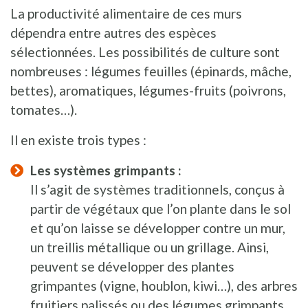
La productivité alimentaire de ces murs
dépendra entre autres des espèces
sélectionnées. Les possibilités de culture sont
nombreuses : légumes feuilles (épinards, mâche,
bettes), aromatiques, légumes-fruits (poivrons,
tomates…).
Il en existe trois types :
Les systèmes grimpants :
Il s’agit de systèmes traditionnels, conçus à
partir de végétaux que l’on plante dans le sol
et qu’on laisse se développer contre un mur,
un treillis métallique ou un grillage. Ainsi,
peuvent se développer des plantes
grimpantes (vigne, houblon, kiwi…), des arbres
fruitiers palissés ou des légumes grimpants