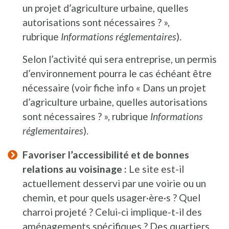
un projet d’agriculture urbaine, quelles
autorisations sont nécessaires ? »,
rubrique
Informations réglementaires
).
Selon l’activité qui sera entreprise, un permis
d’environnement pourra le cas échéant être
nécessaire (voir fiche info « Dans un projet
d’agriculture urbaine, quelles autorisations
sont nécessaires ? », rubrique
Informations
réglementaires
).
Favoriser l’accessibilité et de bonnes
relations au voisinage :
Le site est-il
actuellement desservi par une voirie ou un
chemin, et pour quels usager·ère·s ? Quel
charroi projeté ? Celui-ci implique-t-il des
aménagements spécifiques ? Des quartiers