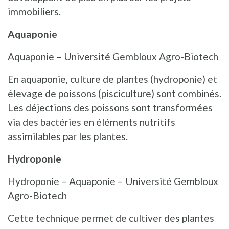
immobiliers.
Aquaponie
Aquaponie – Université Gembloux Agro-Biotech
En aquaponie, culture de plantes (hydroponie) et
élevage de poissons (pisciculture) sont combinés.
Les déjections des poissons sont transformées
via des bactéries en éléments nutritifs
assimilables par les plantes.
Hydroponie
Hydroponie – Aquaponie – Université Gembloux
Agro-Biotech
Cette technique permet de cultiver des plantes