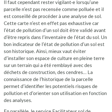
Il faut cependant rester vigilant·e lorsqu’une
parcelle n’est pas recensée comme polluée et il
est conseillé de procéder à une analyse de sol.
Cette carte n’est en effet pas exhaustive car
l’état de pollution d’un sol doit être validé avant
d’être repris dans l’inventaire de l’état du sol. Un
bon indicateur de l’état de pollution d’un sol est
son historique. Ainsi, mieux vaut éviter
d’installer son espace de culture en pleine terre
sur un terrain qui a été remblayé avec des
déchets de construction, des cendres… La
connaissance de l’historique de la parcelle
permet d’identifier les potentiels risques de
pollution et d’orienter son utilisation en fonction
des analyses.
En parallèle, le service Facilitateur sol de