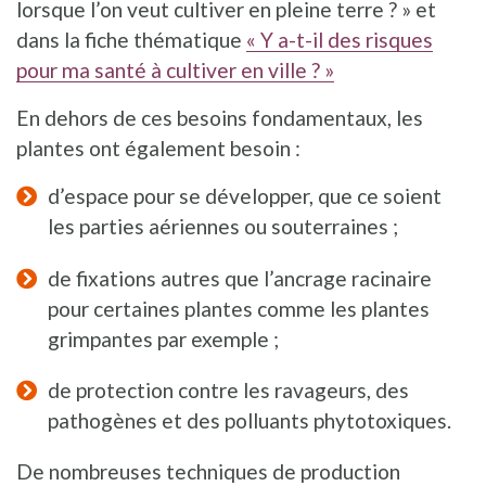
lorsque l’on veut cultiver en pleine terre ? » et
dans la fiche thématique
« Y a-t-il des risques
pour ma santé à cultiver en ville ? »
En dehors de ces besoins fondamentaux, les
plantes ont également besoin :
d’espace pour se développer, que ce soient
les parties aériennes ou souterraines ;
de fixations autres que l’ancrage racinaire
pour certaines plantes comme les plantes
grimpantes par exemple ;
de protection contre les ravageurs, des
pathogènes et des polluants phytotoxiques.
De nombreuses techniques de production