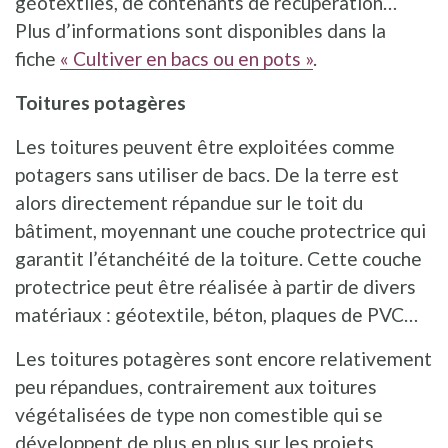
géotextiles, de contenants de récupération…
Plus d’informations sont disponibles dans la
fiche
« Cultiver en bacs ou en pots »
.
Toitures potagères
Les toitures peuvent être exploitées comme
potagers sans utiliser de bacs. De la terre est
alors directement répandue sur le toit du
bâtiment, moyennant une couche protectrice qui
garantit l’étanchéité de la toiture. Cette couche
protectrice peut être réalisée à partir de divers
matériaux : géotextile, béton, plaques de PVC…
Les toitures potagères sont encore relativement
peu répandues, contrairement aux toitures
végétalisées de type non comestible qui se
développent de plus en plus sur les projets