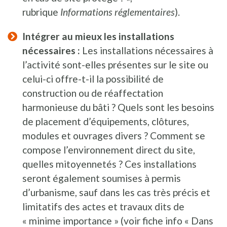
rubrique
Informations réglementaires
).
Intégrer au mieux les installations
nécessaires :
Les installations nécessaires à
l’activité sont-elles présentes sur le site ou
celui-ci offre-t-il la possibilité de
construction ou de réaffectation
harmonieuse du bâti ? Quels sont les besoins
de placement d’équipements, clôtures,
modules et ouvrages divers ? Comment se
compose l’environnement direct du site,
quelles mitoyennetés ? Ces installations
seront également soumises à permis
d’urbanisme, sauf dans les cas très précis et
limitatifs des actes et travaux dits de
« minime importance » (voir fiche info « Dans