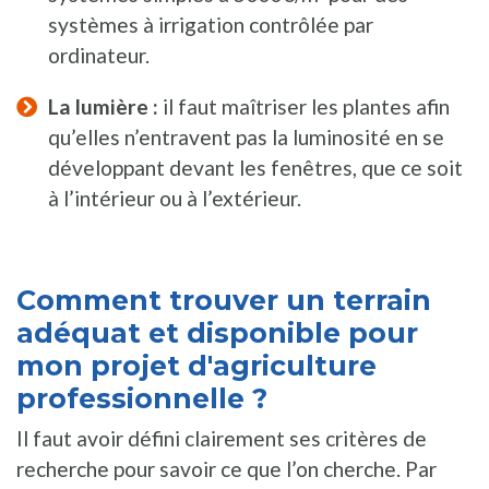
systèmes à irrigation contrôlée par
ordinateur.
La lumière :
il faut maîtriser les plantes afin
qu’elles n’entravent pas la luminosité en se
développant devant les fenêtres, que ce soit
à l’intérieur ou à l’extérieur.
Comment trouver un terrain
adéquat et disponible pour
mon projet d'agriculture
professionnelle ?
Il faut avoir défini clairement ses critères de
recherche pour savoir ce que l’on cherche. Par