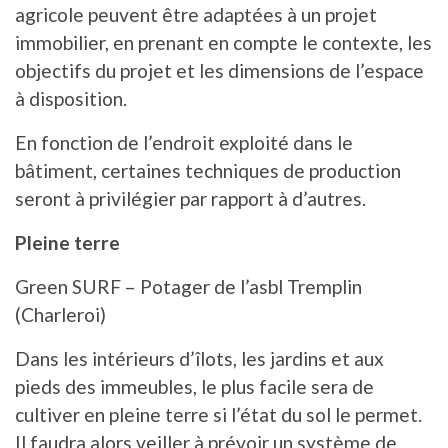
agricole peuvent être adaptées à un projet
immobilier, en prenant en compte le contexte, les
objectifs du projet et les dimensions de l’espace
à disposition.
En fonction de l’endroit exploité dans le
bâtiment, certaines techniques de production
seront à privilégier par rapport à d’autres.
Pleine terre
Green SURF – Potager de l’asbl Tremplin
(Charleroi)
Dans les intérieurs d’îlots, les jardins et aux
pieds des immeubles, le plus facile sera de
cultiver en pleine terre si l’état du sol le permet.
Il faudra alors veiller à prévoir un système de