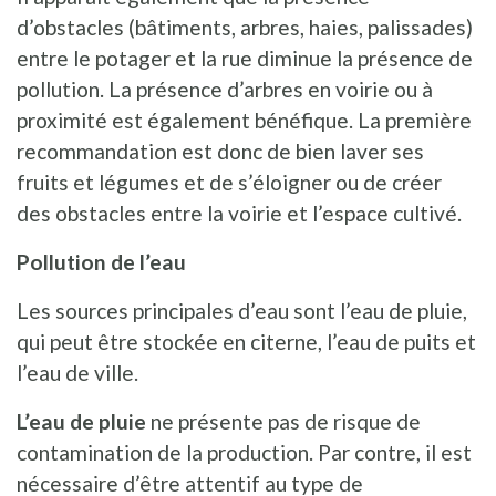
d’obstacles (bâtiments, arbres, haies, palissades)
entre le potager et la rue diminue la présence de
pollution. La présence d’arbres en voirie ou à
proximité est également bénéfique. La première
recommandation est donc de bien laver ses
fruits et légumes et de s’éloigner ou de créer
des obstacles entre la voirie et l’espace cultivé.
Pollution de l’eau
Les sources principales d’eau sont l’eau de pluie,
qui peut être stockée en citerne, l’eau de puits et
l’eau de ville.
L’eau de pluie
ne présente pas de risque de
contamination de la production. Par contre, il est
nécessaire d’être attentif au type de