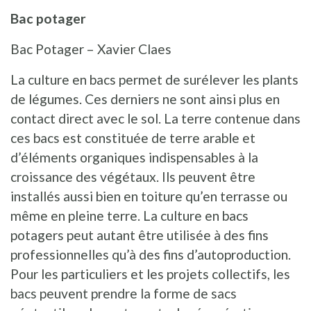
Bac potager
Bac Potager – Xavier Claes
La culture en bacs permet de surélever les plants
de légumes. Ces derniers ne sont ainsi plus en
contact direct avec le sol. La terre contenue dans
ces bacs est constituée de terre arable et
d’éléments organiques indispensables à la
croissance des végétaux. Ils peuvent être
installés aussi bien en toiture qu’en terrasse ou
même en pleine terre. La culture en bacs
potagers peut autant être utilisée à des fins
professionnelles qu’à des fins d’autoproduction.
Pour les particuliers et les projets collectifs, les
bacs peuvent prendre la forme de sacs