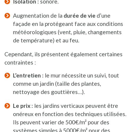
Isolation :
sonore.
Augmentation de la
durée de vie
d’une
façade en la protégeant face aux conditions
météorologiques (vent, pluie, changements
de température) et au feu.
Cependant, ils présentent également certaines
contraintes :
L’entretien :
le mur nécessite un suivi, tout
comme un jardin (taille des plantes,
nettoyage des gouttières…).
Le prix :
les jardins verticaux peuvent être
onéreux en fonction des techniques utilisées.
Ils peuvent varier de 500€/m² pour des
systèmes simples à 5000€/m² pour des