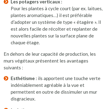
Les potagers verticaux :
Pour les plantes à cycle court (par ex. laitues,
plantes aromatiques…) il est préférable
d’adopter un système de type « étagère ». Il
est alors facile de récolter et replanter de
nouvelles plantes sur la surface plane de
chaque étage.
En dehors de leur capacité de production, les
murs végétaux présentent les avantages
suivants :
Esthétisme :
ils apportent une touche verte
indéniablement agréable à la vue et
permettent en outre de dissimuler un mur
disgracieux.