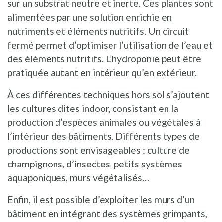
sur un substrat neutre et inerte. Ces plantes sont
alimentées par une solution enrichie en
nutriments et éléments nutritifs. Un circuit
fermé permet d’optimiser l’utilisation de l’eau et
des éléments nutritifs. L’hydroponie peut être
pratiquée autant en intérieur qu’en extérieur.
À ces différentes techniques hors sol s’ajoutent
les cultures dites indoor, consistant en la
production d’espèces animales ou végétales à
l’intérieur des bâtiments. Différents types de
productions sont envisageables : culture de
champignons, d’insectes, petits systèmes
aquaponiques, murs végétalisés…
Enfin, il est possible d’exploiter les murs d’un
bâtiment en intégrant des systèmes grimpants,