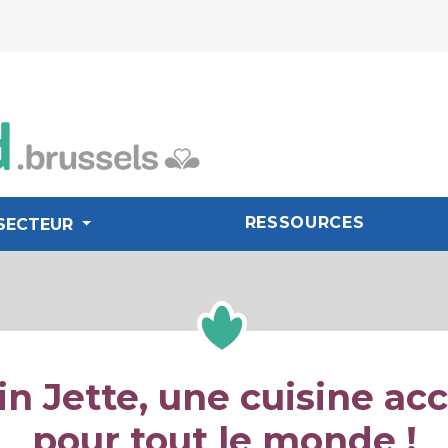
RESSOURCES
SECTEUR
in Jette, une cuisine acc
pour tout le monde !