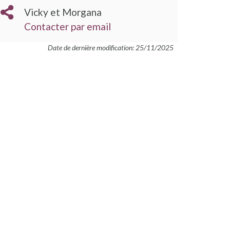
Vicky et Morgana
Contacter par email
Date de dernière modification: 25/11/2025