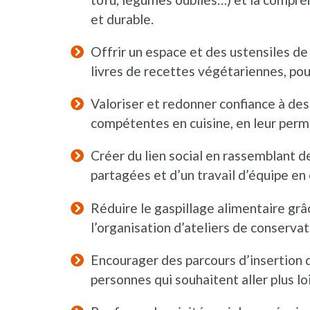
et durable.
Offrir un espace et des ustensiles de
livres de recettes végétariennes, pou
Valoriser et redonner confiance à des
compétentes en cuisine, en leur perme
Créer du lien social en rassemblant d
partagées et d’un travail d’équipe en 
Réduire le gaspillage alimentaire grâc
l’organisation d’ateliers de conservat
Encourager des parcours d’insertion d
personnes qui souhaitent aller plus lo