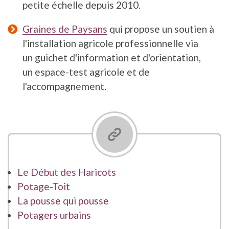
petite échelle depuis 2010.
Graines de Paysans
qui propose un soutien à
l'installation agricole professionnelle via
un guichet d'information et d'orientation,
un espace-test agricole et de
l'accompagnement.
Le Début des Haricots
Potage-Toit
La pousse qui pousse
Potagers urbains