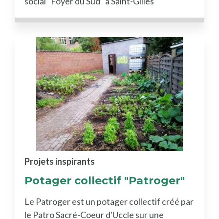
social "Foyer du Sud" à Saint-Gilles
Projets inspirants
Potager collectif "Patroger"
Le Patroger est un potager collectif créé par
le Patro Sacré-Coeur d'Uccle sur une