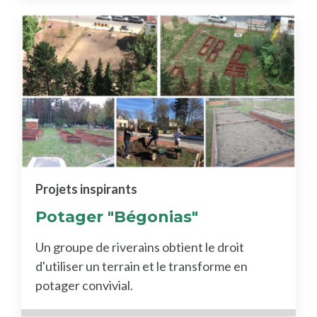
Projets inspirants
Potager "Bégonias"
Un groupe de riverains obtient le droit
d'utiliser un terrain et le transforme en
potager convivial.