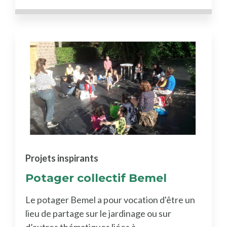
Projets inspirants
Potager collectif Bemel
Le potager Bemel a pour vocation d'être un
lieu de partage sur le jardinage ou sur
d’autres thématiques liées à