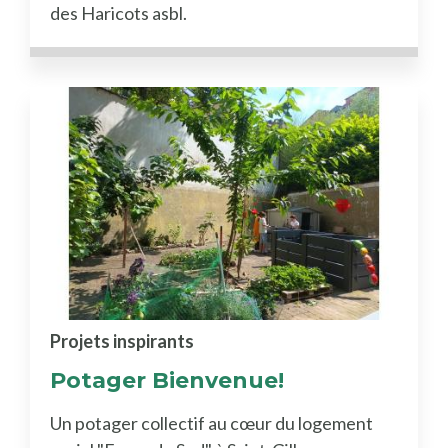
des Haricots asbl.
Projets inspirants
Potager Bienvenue!
Un potager collectif au cœur du logement