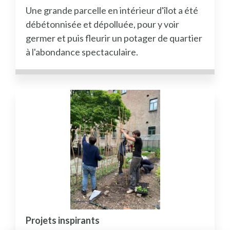
Une grande parcelle en intérieur d'îlot a été
débétonnisée et dépolluée, pour y voir
germer et puis fleurir un potager de quartier
à l'abondance spectaculaire.
Projets inspirants