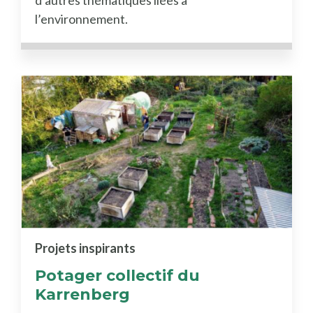
l’environnement.
Projets inspirants
Potager collectif du
Karrenberg