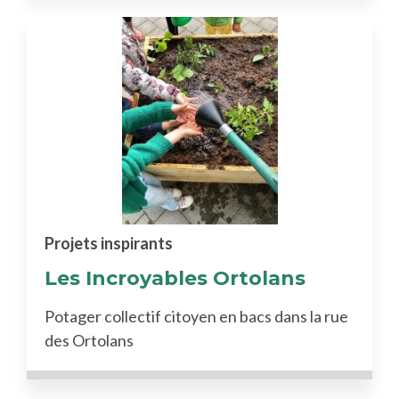
Projets inspirants
Les Incroyables Ortolans
Potager collectif citoyen en bacs dans la rue
des Ortolans