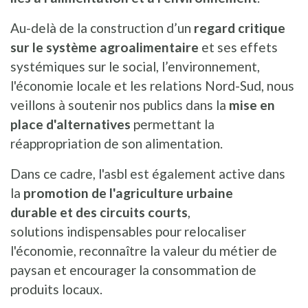
Au-delà de la construction d’un
regard critique
sur le système agroalimentaire
et ses effets
systémiques sur le social, l’environnement,
l'économie locale et les relations Nord-Sud, nous
veillons à soutenir nos publics dans la
mise en
place d'alternatives
permettant la
réappropriation de son alimentation.
Dans ce cadre, l'asbl est également active dans
la
promotion de l'agriculture urbaine
durable et des circuits courts
,
solutions indispensables pour relocaliser
l'économie, reconnaître la valeur du métier de
paysan et encourager la consommation de
produits locaux.