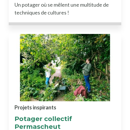
Un potager où se mêlent une multitude de
techniques de cultures !
Projets inspirants
Potager collectif
Permascheut