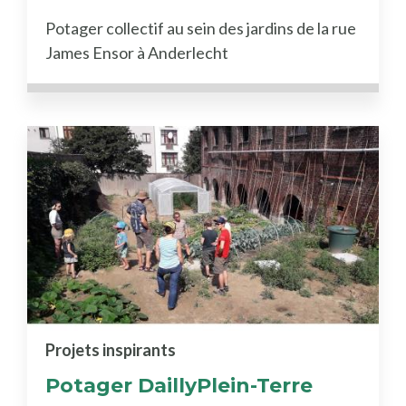
Potager collectif au sein des jardins de la rue
James Ensor à Anderlecht
Projets inspirants
Potager DaillyPlein-Terre