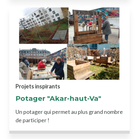
Projets inspirants
Potager "Akar-haut-Va"
Un potager qui permet au plus grand nombre
de participer !