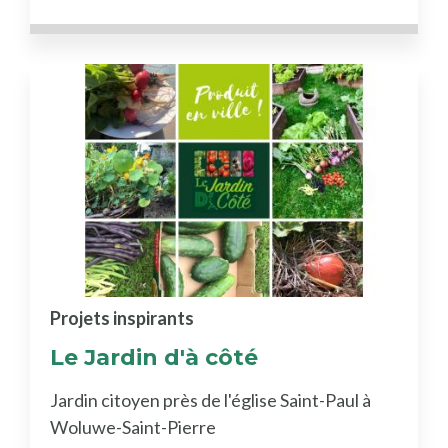
Projets inspirants
Le Jardin d'à côté
Jardin citoyen près de l'église Saint-Paul à
Woluwe-Saint-Pierre