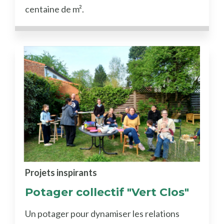
centaine de m².
Projets inspirants
Potager collectif "Vert Clos"
Un potager pour dynamiser les relations