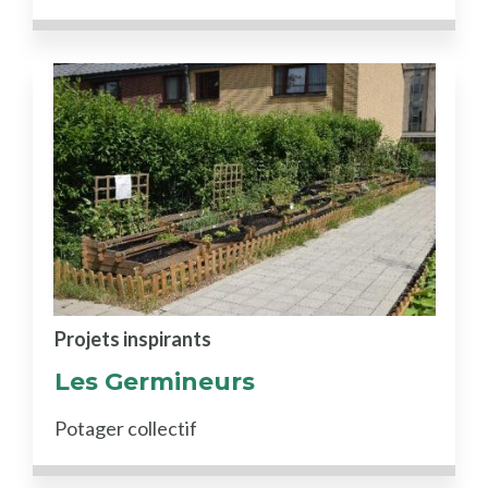
Projets inspirants
Les Germineurs
Potager collectif