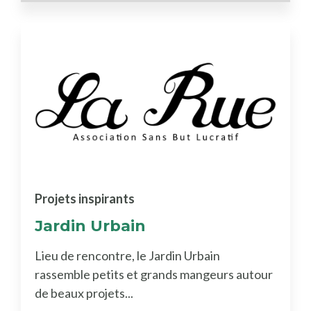
Projets inspirants
Jardin Urbain
Lieu de rencontre, le Jardin Urbain
rassemble petits et grands mangeurs autour
de beaux projets...