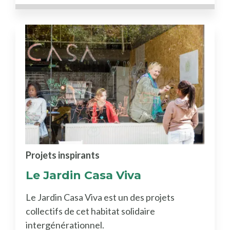
Projets inspirants
Le Jardin Casa Viva
Le Jardin Casa Viva est un des projets
collectifs de cet habitat solidaire
intergénérationnel.