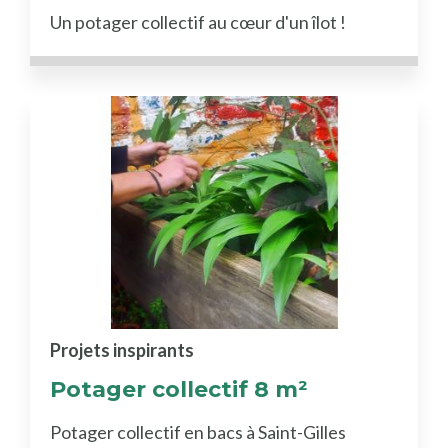
Un potager collectif au cœur d'un îlot !
Projets inspirants
Potager collectif 8 m²
Potager collectif en bacs à Saint-Gilles