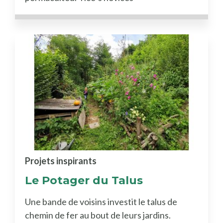
Projets inspirants
Le Potager du Talus
Une bande de voisins investit le talus de
chemin de fer au bout de leurs jardins.