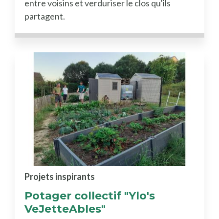
entre voisins et verduriser le clos qu'ils
partagent.
Projets inspirants
Potager collectif "Ylo's
VeJetteAbles"