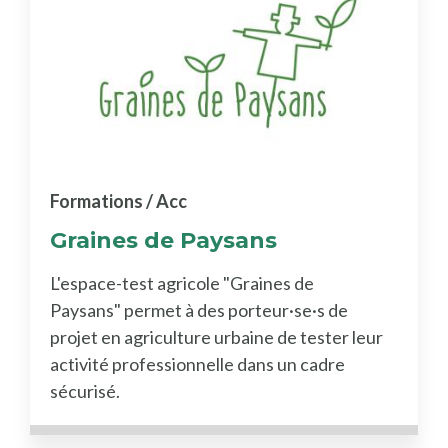
Formations / Acc
Graines de Paysans
L'espace-test agricole "Graines de
Paysans" permet à des porteur·se·s de
projet en agriculture urbaine de tester leur
activité professionnelle dans un cadre
sécurisé.