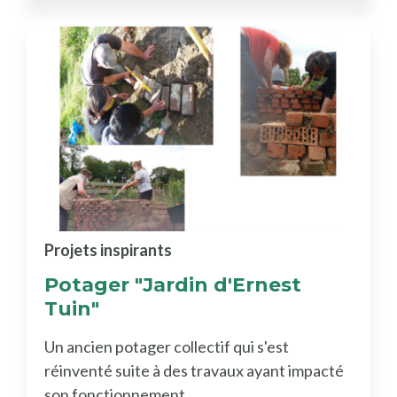
Projets inspirants
Potager "Jardin d'Ernest
Tuin"
Un ancien potager collectif qui s'est
réinventé suite à des travaux ayant impacté
son fonctionnement.