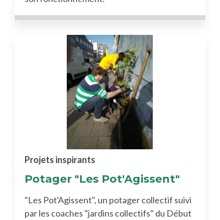
Projets inspirants
Potager "Les Pot'Agissent"
"Les Pot'Agissent", un potager collectif suivi
par les coaches "jardins collectifs" du Début