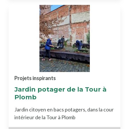
Projets inspirants
Jardin potager de la Tour à
Plomb
Jardin citoyen en bacs potagers, dans la cour
intérieur de la Tour à Plomb