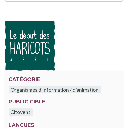
CATÉGORIE
Organismes d’information / d’animation
PUBLIC CIBLE
Citoyens
LANGUES