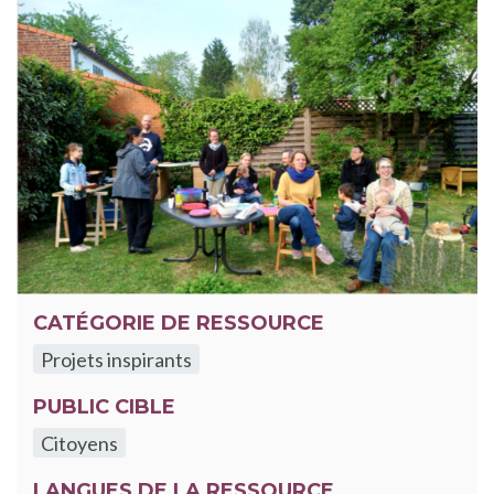
CATÉGORIE DE RESSOURCE
Projets inspirants
PUBLIC CIBLE
Citoyens
LANGUES DE LA RESSOURCE