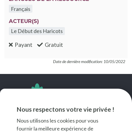
Français
ACTEUR(S)
Le Début des Haricots
:non
:oui
Payant
Gratuit
Date de dernière modification: 10/05/2022
SUIVEZ-NOUS
Nous respectons votre vie privée !
Nous utilisons les cookies pour vous
fournir la meilleure expérience de