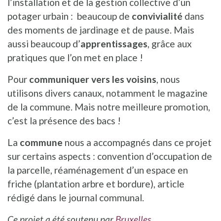
l’installation et de la gestion collective d’un
potager urbain : beaucoup de
convivialité
dans
des moments de jardinage et de pause. Mais
aussi beaucoup d’
apprentissages
, grâce aux
pratiques que l’on met en place !
Pour
communiquer vers les voisins
, nous
utilisons divers canaux, notamment le magazine
de la commune. Mais notre meilleure promotion,
c’est la présence des bacs !
La
commune
nous a accompagnés dans ce projet
sur certains aspects : convention d’occupation de
la parcelle, réaménagement d’un espace en
friche (plantation arbre et bordure), article
rédigé dans le journal communal.
Ce projet a été soutenu
par
Bruxelles