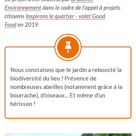
Environnement
dans le cadre de l’appel à projets
citoyens
Inspirons le quartier - volet Good
Food
en
2019.
Nous constatons que le jardin a reboosté la
biodiversité du lieu ! Présence de
nombreuses abeilles (notamment grâce à la
bourrache), d'oiseaux... Et même d'un
hérisson !