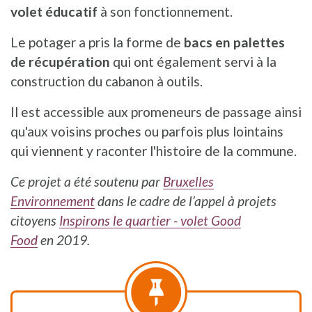
volet éducatif
à son fonctionnement.
Le potager a pris la forme de
bacs en palettes
de récupération
qui ont également servi à la
construction du cabanon à outils.
Il est accessible aux promeneurs de passage ainsi
qu'aux voisins proches ou parfois plus lointains
qui viennent y raconter l'histoire de la commune.
Ce projet a été soutenu
par
Bruxelles
Environnement
dans le cadre de l’appel à projets
citoyens
Inspirons le quartier - volet Good
Food
en
2019.