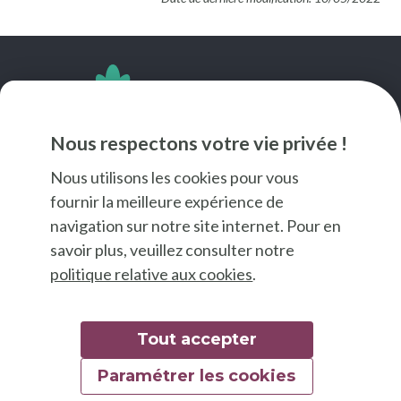
SUIVEZ-NOUS
Nous respectons votre vie privée !
Nous utilisons les cookies pour vous
fournir la meilleure expérience de
navigation sur notre site internet. Pour en
savoir plus, veuillez consulter notre
politique relative aux cookies
.
Tout accepter
Paramétrer les cookies
© 2026 Good Food