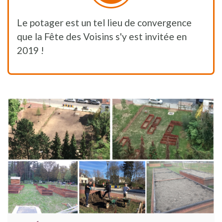
Le potager est un tel lieu de convergence
que la Fête des Voisins s'y est invitée en
2019 !