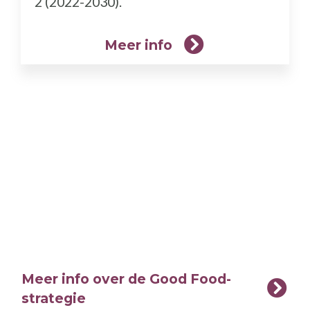
2 (2022-2030).
Meer info
Meer info over de Good Food-
strategie