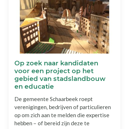
Op zoek naar kandidaten
voor een project op het
gebied van stadslandbouw
en educatie
De gemeente Schaarbeek roept
verenigingen, bedrijven of particulieren
op om zich aan te melden die expertise
hebben – of bereid zijn deze te