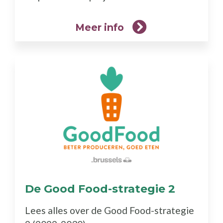
Meer info
De Good Food-strategie 2
(Meer
info)
Lees alles over de Good Food-strategie