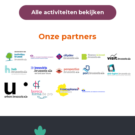
Alle activiteiten bekijken
Onze partners