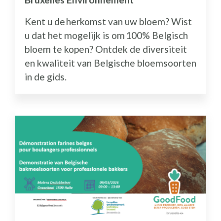
Kent u de herkomst van uw bloem? Wist
u dat het mogelijk is om 100% Belgisch
bloem te kopen? Ontdek de diversiteit
en kwaliteit van Belgische bloemsoorten
in de gids.