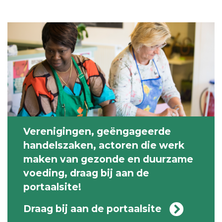
Verenigingen, geëngageerde
handelszaken, actoren die werk
maken van gezonde en duurzame
voeding, draag bij aan de
portaalsite!
Draag bij aan de portaalsite