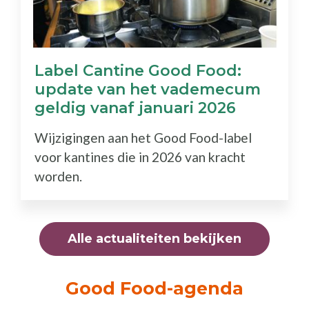
Label Cantine Good Food:
update van het vademecum
geldig vanaf januari 2026
Wijzigingen aan het Good Food-label
voor kantines die in 2026 van kracht
worden.
Alle actualiteiten bekijken
Good Food-agenda