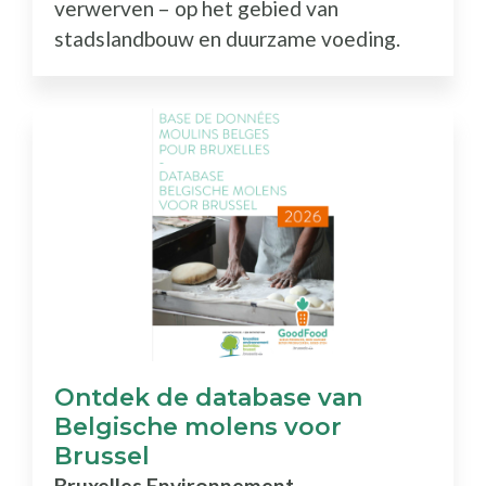
verwerven – op het gebied van
stadslandbouw en duurzame voeding.
Ontdek de database van
Belgische molens voor
Brussel
Bruxelles Environnement