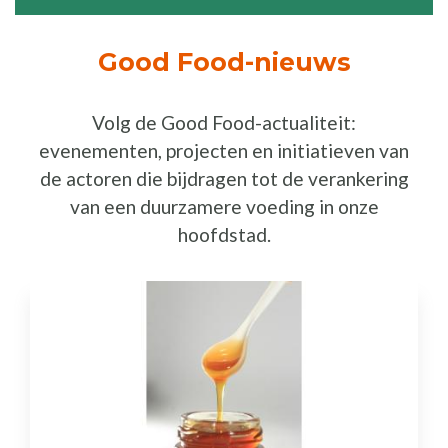
Good Food-nieuws
Volg de Good Food-actualiteit:
evenementen, projecten en initiatieven van
de actoren die bijdragen tot de verankering
van een duurzamere voeding in onze
hoofdstad.