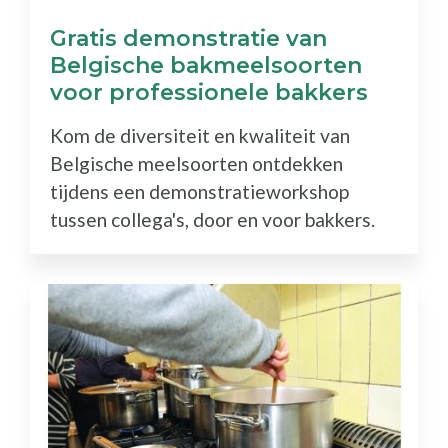
Gratis demonstratie van
Belgische bakmeelsoorten
voor professionele bakkers
Kom de diversiteit en kwaliteit van
Belgische meelsoorten ontdekken
tijdens een demonstratieworkshop
tussen collega's, door en voor bakkers.