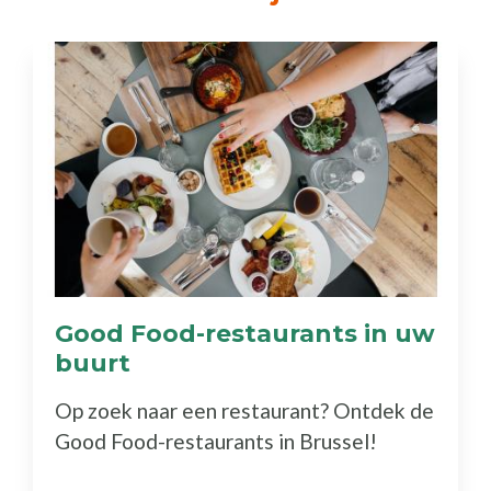
Good Food-restaurants in uw
buurt
(Ontdek
de
Op zoek naar een restaurant? Ontdek de
gids)
Good Food-restaurants in Brussel!