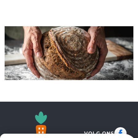
ILLUSTRATIE
VOLG ONS