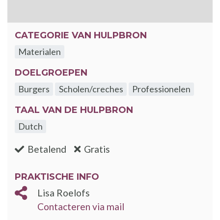
CATEGORIE VAN HULPBRON
Materialen
DOELGROEPEN
Burgers
Scholen/creches
Professionelen
TAAL VAN DE HULPBRON
Dutch
:nee
:ja
Betalend
Gratis
PRAKTISCHE INFO
Lisa Roelofs
Contacteren via mail