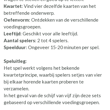
Kwartet:
Vind vier dezelfde kaarten van het
betreffende onderwerp.
Oefenvorm:
Ontdekken van de verschillende
voedingsgroepen.
Leeftijd:
Geschikt voor alle leeftijd.
Aantal spelers:
2 tot 4 spelers.
Speelduur:
Ongeveer 15-20 minuten per spel.
Speluitleg:
Het spel werkt volgens het bekende
kwartetprincipe, waarbij spelers setjes van vier
bij elkaar horende kaarten proberen te
verzamelen.
In het geval van de schijf van vijf zijn deze sets
gebaseerd op verschillende voedingsgroepen.