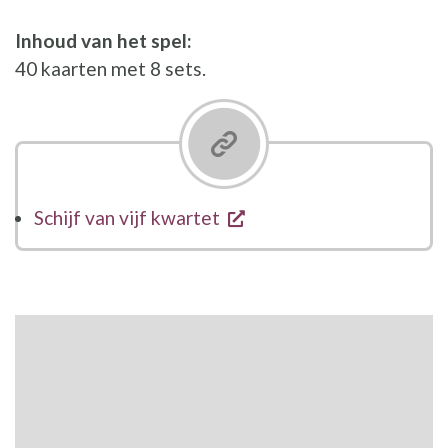
Inhoud van het spel:
40 kaarten met 8 sets.
opent een nieuw venste
Schijf van vijf kwartet