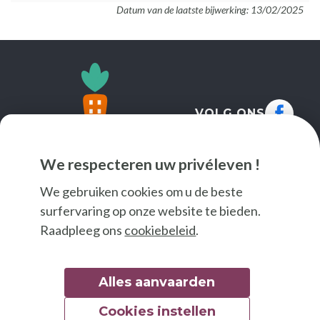
Datum van de laatste bijwerking: 13/02/2025
VOLG ONS
We respecteren uw privéleven !
We gebruiken cookies om u de beste
surfervaring op onze website te bieden.
Raadpleeg ons
cookiebeleid
.
Alles aanvaarden
Cookies instellen