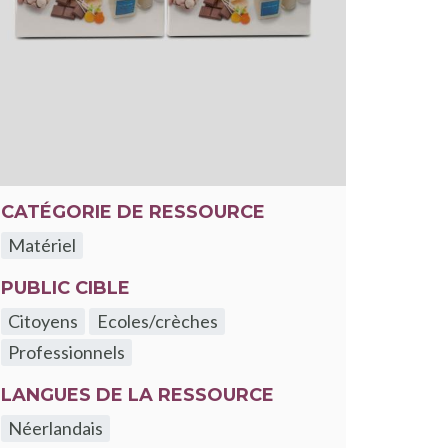
CATÉGORIE DE RESSOURCE
Matériel
PUBLIC CIBLE
Citoyens
Ecoles/crèches
Professionnels
LANGUES DE LA RESSOURCE
Néerlandais