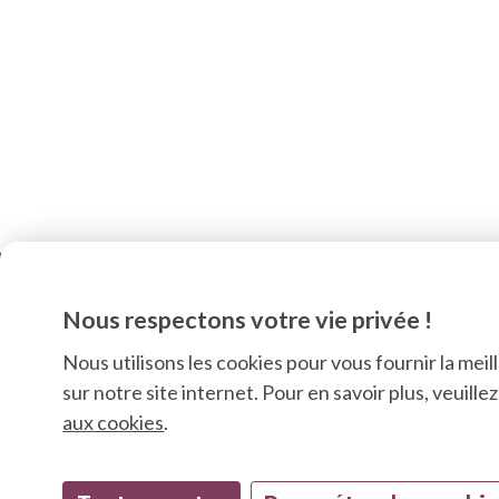
Nous respectons votre vie privée !
Nous utilisons les cookies pour vous fournir la mei
sur notre site internet. Pour en savoir plus, veuill
aux cookies
.