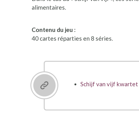
alimentaires.
Contenu du jeu :
40 cartes réparties en 8 séries.
Schijf van vijf kwarte