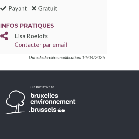
:non
:oui
Payant
Gratuit
INFOS PRATIQUES
Lisa Roelofs
Contacter par email
Date de dernière modification: 14/04/2026