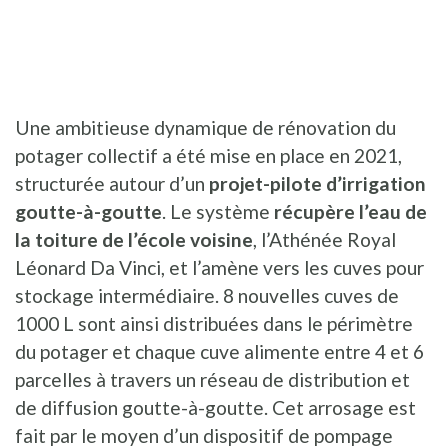
Une ambitieuse dynamique de rénovation du
potager collectif a été mise en place en 2021,
structurée autour d’un
projet-pilote d’irrigation
goutte-à-goutte
. Le système
récupère l’eau de
la toiture de l’école voisine
, l’Athénée Royal
Léonard Da Vinci, et l’amène vers les cuves pour
stockage intermédiaire. 8 nouvelles cuves de
1000 L sont ainsi distribuées dans le périmètre
du potager et chaque cuve alimente entre 4 et 6
parcelles à travers un réseau de distribution et
de diffusion goutte-à-goutte. Cet arrosage est
fait par le moyen d’un dispositif de pompage