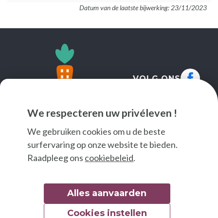
Datum van de laatste bijwerking: 23/11/2023
VOLG ONS
We respecteren uw privéleven !
We gebruiken cookies om u de beste
surfervaring op onze website te bieden.
Raadpleeg ons
cookiebeleid
.
Alles aanvaarden
Cookies instellen