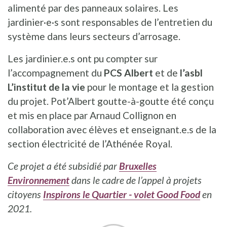
alimenté par des panneaux solaires. Les
jardinier·e·s sont responsables de l’entretien du
système dans leurs secteurs d’arrosage.
Les jardinier.e.s ont pu compter sur
l’accompagnement du
PCS Albert
et de
l’asbl
L’institut de la vie
pour le montage et la gestion
du projet. Pot’Albert goutte-à-goutte été conçu
et mis en place par Arnaud Collignon en
collaboration avec élèves et enseignant.e.s de la
section électricité de l’Athénée Royal.
Ce projet a été subsidié par
Bruxelles
Environnement
dans le cadre de l’appel à projets
citoyens
Inspirons le Quartier - volet Good Food
en
2021.