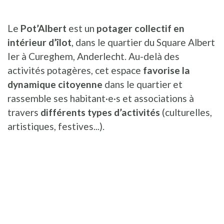
Le
Pot’Albert
est un
potager collectif en
intérieur d’îlot
, dans le quartier du Square Albert
Ier à Cureghem, Anderlecht. Au-delà des
activités potagères, cet espace
favorise la
dynamique citoyenne
dans le quartier et
rassemble ses habitant·e·s et associations à
travers
différents types d’activités
(culturelles,
artistiques, festives...).