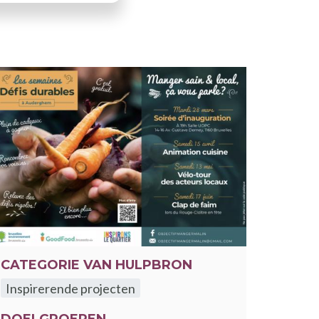
CATEGORIE VAN HULPBRON
Inspirerende projecten
DOELGROEPEN