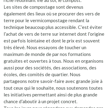
riche redonnant vie au sol, le compost.
Les sites de compostage sont devenus
également des lieux où se procurer des vers de
terre pour le vermicompostage rendant la
technique beaucoup plus accessible. C’est éviter
l’achat de vers de terre sur internet dont l’origine
est parfois lointaine et dont le prix est souvent
très élevé. Nous essayons de toucher un
maximum de monde de par nos formations
gratuites et ouvertes à tous. Nous en organisons
aussi pour des sociétés, des associations, des
écoles, des comités de quartier. Nous
partageons notre savoir-faire avec grande joie à
tout ceux qui le souhaite, nous soutenons toutes
les initiatives permettant ainsi de plus grande
chance d’aboutir à un projet concret.