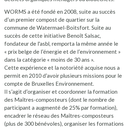
WORMS a été fondé en 2008, suite au succès
d’un premier compost de quartier sur la
commune de Watermael-Boitsfort. Suite au
succès de cette initiative Benoît Salsac,
fondateur de l'asbl, remporta la même année le
« prix belge de l’énergie et de l’environnement »
dans la catégorie « moins de 30 ans ».
Cette expérience et la notoriété acquise nous a
permit en 2010 d’avoir plusieurs missions pour le
compte de Bruxelles Environnement.
Il s’agit d’organiser et coordonner la formation
des Maîtres-composteurs (dont le nombre de
participant a augmenté de 25% par formation),
encadrer le réseau des Maîtres-composteurs
(plus de 300 bénévoles), organiser les formations