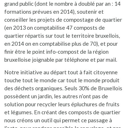
grand public (dont le nombre à doublé par an : 14
formations prévues en 2014), soutenir et
conseiller les projets de compostage de quartier
(en 2013 on comptabilise 47 composts de
quartier répartis sur tout le territoire bruxellois,
en 2014 on en comptabilise plus de 70), et pour
finir être le point info-compost de la région
bruxelloise joignable par téléphone et par mail.
Notre initiative au départ tout à fait citoyenne
touche tout le monde car tout le monde produit
des déchets organiques. Seuls 30% de Bruxellois
possèdent un jardin, les autres n’ont pas de
solution pour recycler leurs épluchures de fruits
et légumes. En créant des composts de quartier
nous créons un outil qui permet ce passage à