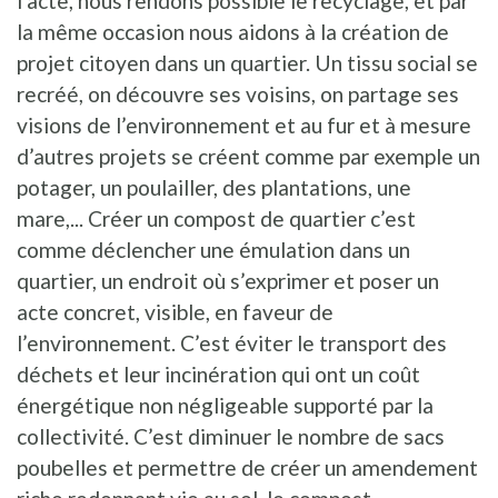
l’acte, nous rendons possible le recyclage, et par
la même occasion nous aidons à la création de
projet citoyen dans un quartier. Un tissu social se
recréé, on découvre ses voisins, on partage ses
visions de l’environnement et au fur et à mesure
d’autres projets se créent comme par exemple un
potager, un poulailler, des plantations, une
mare,... Créer un compost de quartier c’est
comme déclencher une émulation dans un
quartier, un endroit où s’exprimer et poser un
acte concret, visible, en faveur de
l’environnement. C’est éviter le transport des
déchets et leur incinération qui ont un coût
énergétique non négligeable supporté par la
collectivité. C’est diminuer le nombre de sacs
poubelles et permettre de créer un amendement