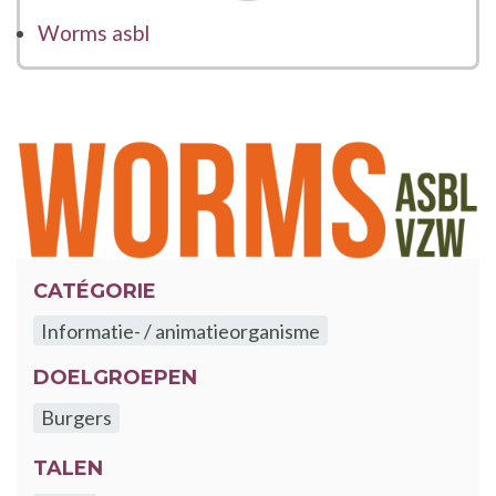
Worms asbl
CATÉGORIE
Informatie- / animatieorganisme
DOELGROEPEN
Burgers
TALEN