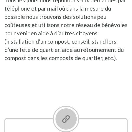
Tous les jours nous répondons aux demandes par
téléphone et par mail où dans la mesure du
possible nous trouvons des solutions peu
coûteuses et utilisons notre réseau de bénévoles
pour venir en aide à d’autres citoyens
(installation d’un compost, conseil, stand lors
d’une fête de quartier, aide au retournement du
compost dans les composts de quartier, etc.).