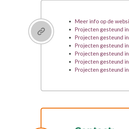
Meer info op de websi
Projecten gesteund i
Projecten gesteund i
Projecten gesteund i
Projecten gesteund i
Projecten gesteund i
Projecten gesteund i