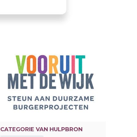
CATEGORIE VAN HULPBRON