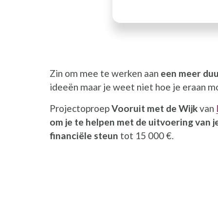
Zin om mee te werken aan
een meer duu
ideeën maar je weet niet hoe je eraan m
Projectoproep
Vooruit met de Wijk
van
om je te helpen met de uitvoering van j
financiële steun
tot 15 000 €.