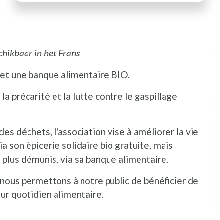
schikbaar in het Frans
 et une banque alimentaire BIO.
 la précarité et la lutte contre le gaspillage
des déchets, l'association vise à améliorer la vie
a son épicerie solidaire bio gratuite, mais
x plus démunis, via sa banque alimentaire.
 nous permettons à notre public de bénéficier de
eur quotidien alimentaire.