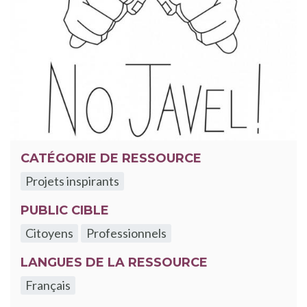
CATÉGORIE DE RESSOURCE
Projets inspirants
PUBLIC CIBLE
Citoyens
Professionnels
LANGUES DE LA RESSOURCE
Français