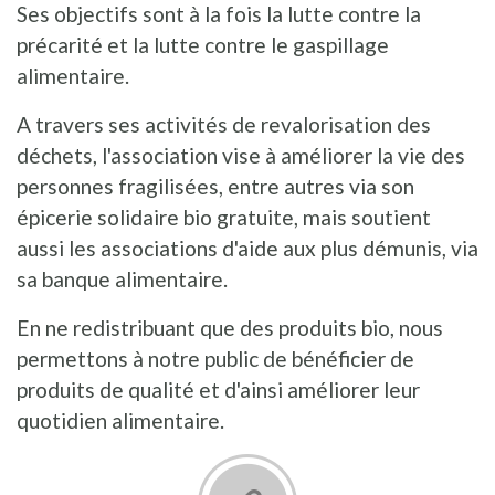
Ses objectifs sont à la fois la lutte contre la
précarité et la lutte contre le gaspillage
alimentaire.
A travers ses activités de revalorisation des
déchets, l'association vise à améliorer la vie des
personnes fragilisées, entre autres via son
épicerie solidaire bio gratuite, mais soutient
aussi les associations d'aide aux plus démunis, via
sa banque alimentaire.
En ne redistribuant que des produits bio, nous
permettons à notre public de bénéficier de
produits de qualité et d'ainsi améliorer leur
quotidien alimentaire.