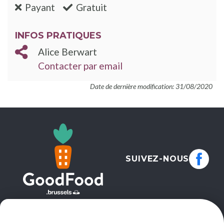
:non
:oui
Payant
Gratuit
INFOS PRATIQUES
Alice Berwart
Contacter par email
Date de dernière modification: 31/08/2020
SUIVEZ-NOUS