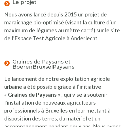
Le projet
Nous avons lancé depuis 2015 un projet de
maraîchage bio-optimisé (visant la culture d’un
maximum de légumes au mètre carré) sur le site
de l’Espace Test Agricole à Anderlecht.
Graines de Paysans et
BoerenBruxselPaysans
Le lancement de notre exploitation agricole
urbaine a été possible grâce à l’initiative
«
Graines de Paysans
» , qui vise à soutenir
l'installation de nouveaux agriculteurs
professionnels à Bruxelles en leur mettant à
disposition des terres, du matériel et un
accompagnement pendant deux ans. Nous avons