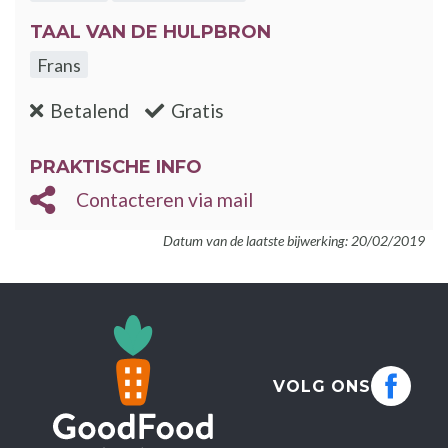
TAAL VAN DE HULPBRON
Frans
:nee
:ja
Betalend
Gratis
PRAKTISCHE INFO
Contacteren via mail
Datum van de laatste bijwerking: 20/02/2019
VOLG ONS