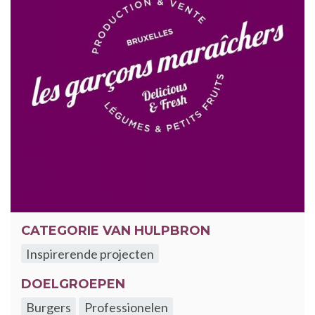
CATEGORIE VAN HULPBRON
Inspirerende projecten
DOELGROEPEN
Burgers
Professionelen