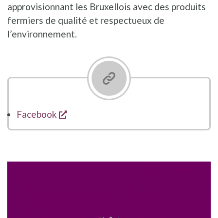
approvisionnant les Bruxellois avec des produits
fermiers de qualité et respectueux de
l’environnement.
opent een nieuw venster
Facebook