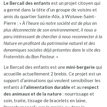
Le Bercail des enfants
est un projet citoyen qui
a germé dans la tête d’un groupe de voisins et
amis du quartier Sainte-Alix, à Woluwe-Saint-
Pierre :
« À l’heure où notre société est de plus en
plus déconnectée de son environnement, il nous a
paru intéressant de chercher à nous reconnecter à la
Nature en profitant du patrimoine naturel et des
dynamiques sociales déjà présentes dans le site des
Fraternités du Bon Pasteur. »
Le Bercail des enfants est une
mini-bergerie
qui
accueille actuellement 2 brebis. Ce projet est un
support d’animations qui veulent sensibiliser les
enfants à
l'alimentation durable
et au
respect
des animaux et de la nature
: nourrissage et
soin, traite, tissage de bracelets en laine,