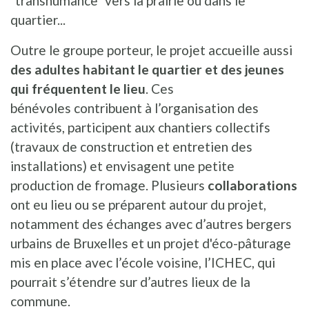
"transhumance" vers la prairie ou dans le
quartier...
Outre le groupe porteur, le projet accueille aussi
des adultes habitant le quartier et des jeunes
qui fréquentent le lieu
. Ces
bénévoles contribuent à l’organisation des
activités, participent aux chantiers collectifs
(travaux de construction et entretien des
installations) et envisagent une petite
production de fromage. Plusieurs
collaborations
ont eu lieu ou se préparent autour du projet,
notamment des échanges avec d’autres bergers
urbains de Bruxelles et un projet d'éco-pâturage
mis en place avec l’école voisine, l’ICHEC, qui
pourrait s’étendre sur d’autres lieux de la
commune.