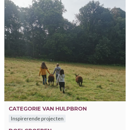
CATEGORIE VAN HULPBRON
Inspirerende projecten