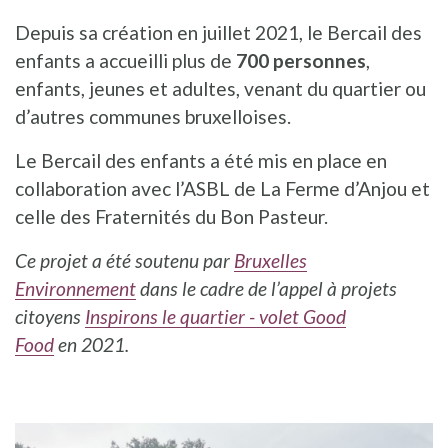
Depuis sa création en juillet 2021, le Bercail des
enfants a accueilli plus de
700 personnes
,
enfants, jeunes et adultes, venant du quartier ou
d’autres communes bruxelloises.
Le Bercail des enfants a été mis en place en
collaboration avec l’ASBL de La Ferme d’Anjou et
celle des Fraternités du Bon Pasteur.
Ce projet a été soutenu
par
Bruxelles
Environnement
dans le cadre de l’appel à projets
citoyens
Inspirons le quartier - volet Good
Food
en
2021.