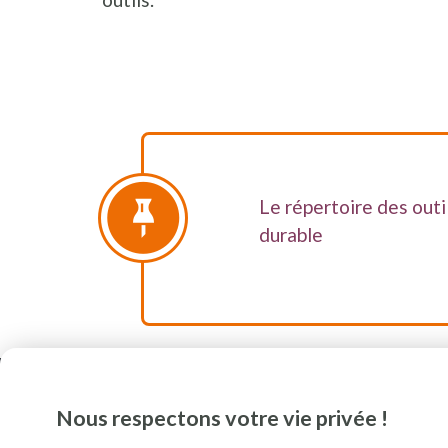
Le répertoire des out
durable
Nous respectons votre vie privée !