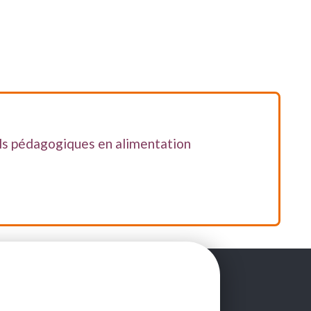
ils pédagogiques en alimentation