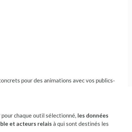
concrets pour des animations avec vos publics-
r pour chaque outil sélectionné,
les données
ble et acteurs relais
à qui sont destinés les