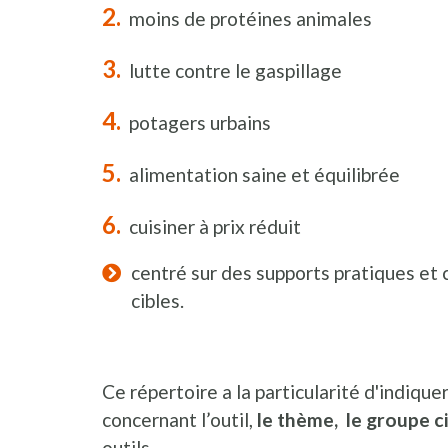
moins de protéines animales
lutte contre le gaspillage
potagers urbains
alimentation saine et équilibrée
cuisiner à prix réduit
centré sur des supports pratiques et 
cibles.
Ce répertoire a la particularité d'indique
concernant l’outil,
le thème, le groupe ci
outils.