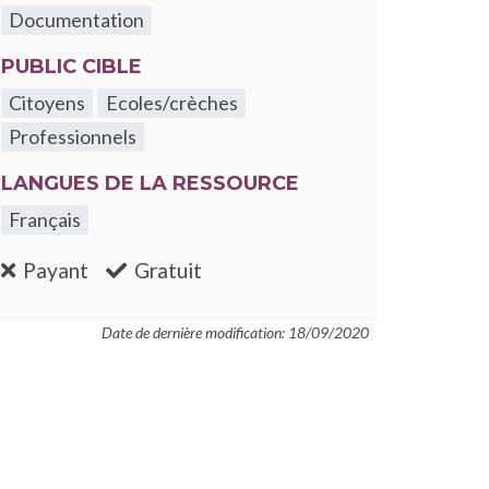
Documentation
PUBLIC CIBLE
Citoyens
Ecoles/crèches
Professionnels
LANGUES DE LA RESSOURCE
Français
:non
:oui
Payant
Gratuit
Date de dernière modification: 18/09/2020