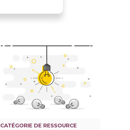
CATÉGORIE DE RESSOURCE