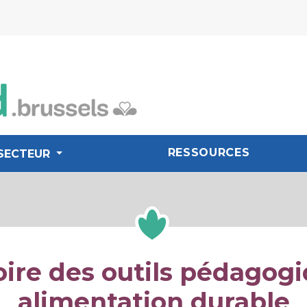
RESSOURCES
SECTEUR
ire des outils pédagog
alimentation durable